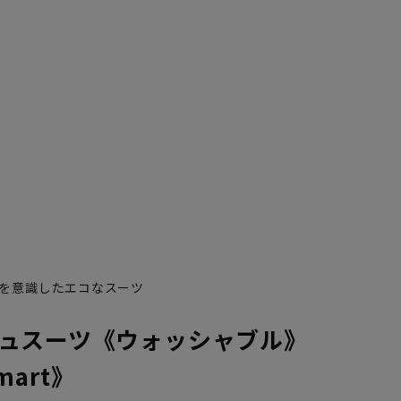
を意識したエコなスーツ
ュスーツ《ウォッシャブル》
Smart》