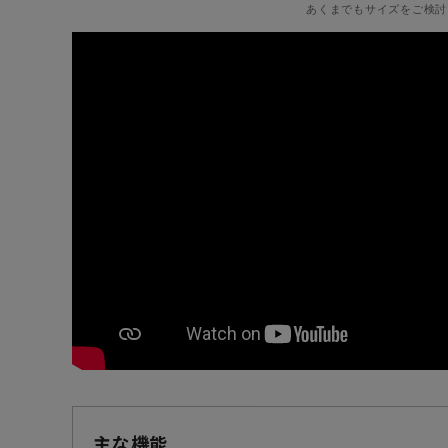
あくまでもサイズをご検討
主な機能