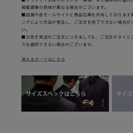
掲載画像の色味が異なる場合がございます。
■店舗や各モールサイトと商品在庫を共有しております
ングにより欠品が発生し、ご注文を完了できない場合が
い。
■お急ぎ発送のご注文につきましても、ご注文のタイミ
スを選択できない場合がございます。
洗えるスーツはこちら