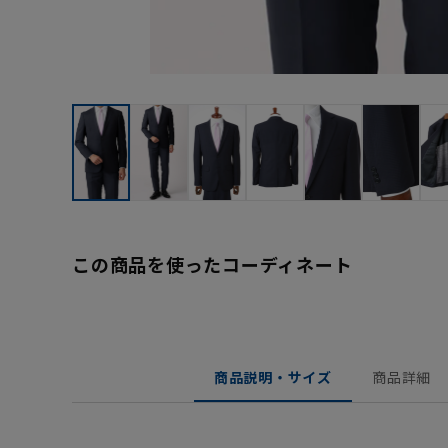
この商品を使ったコーディネート
商品説明・サイズ
商品詳細