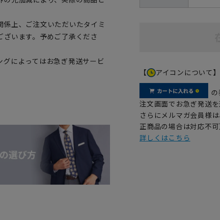
関係上、ご注文いただいたタイミ
ございます。予めご了承くださ
ングによってはお急ぎ発送サービ
【
アイコンについて
の
注文画面でお急ぎ発送を
さらにメルマガ会員様は
正商品の場合は対応不可
詳しくはこちら