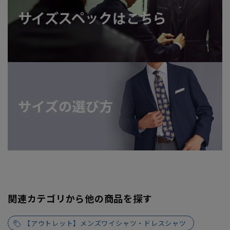
関連カテゴリから他の商品を探す
【アウトレット】メンズワイシャツ・ドレスシャツ