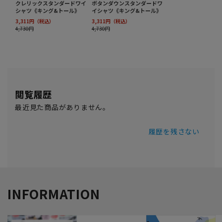
閲覧履歴
最近見た商品がありません。
履歴を残さない
INFORMATION