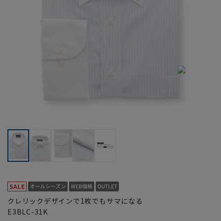
クレリックデザインで1枚でもサマになる
E3BLC-31K