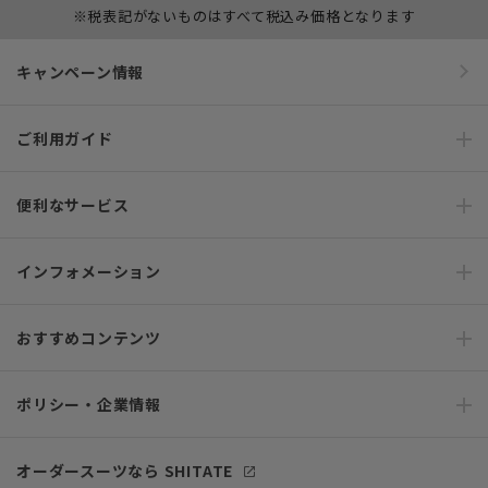
※税表記がないものはすべて税込み価格となります
キャンペーン情報
ご利用ガイド
便利なサービス
インフォメーション
おすすめコンテンツ
ポリシー・企業情報
オーダースーツなら SHITATE