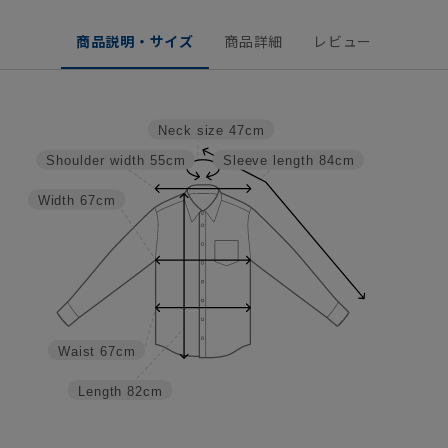
商品説明・サイズ
商品詳細
レビュー
Neck size
47cm
Shoulder width
55cm
Sleeve length
84cm
Width
67cm
Waist
67cm
Length
82cm