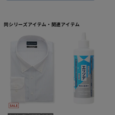
同シリーズアイテム・関連アイテム