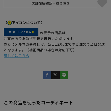
【
アイコンについて】
の表示の商品は、
注文画面でお急ぎ発送を選択いただけます。
さらにメルマガ会員様は、当日12:00までのご注文で当日発送
となります。（補正商品の場合は対応不可）
詳しくはこちら
この商品を使ったコーディネート