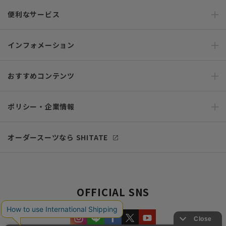
便利なサービス
インフォメーション
おすすめコンテンツ
ポリシー・企業情報
オーダースーツなら SHITATE
OFFICIAL SNS