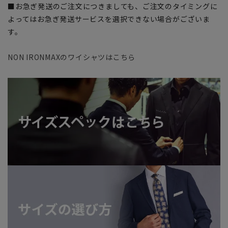
■お急ぎ発送のご注文につきましても、ご注文のタイミングに
よってはお急ぎ発送サービスを選択できない場合がございま
す。
NON IRONMAXのワイシャツはこちら