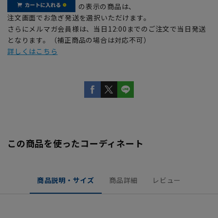
の表示の商品は、
注文画面でお急ぎ発送を選択いただけます。
さらにメルマガ会員様は、当日12:00までのご注文で当日発送
となります。（補正商品の場合は対応不可）
詳しくはこちら
この商品を使ったコーディネート
商品説明・サイズ
商品詳細
レビュー