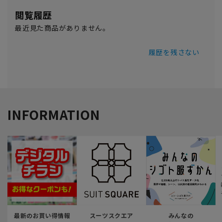
閲覧履歴
最近見た商品がありません。
履歴を残さない
INFORMATION
最新のお買い得情報
スーツスクエア
みんなの