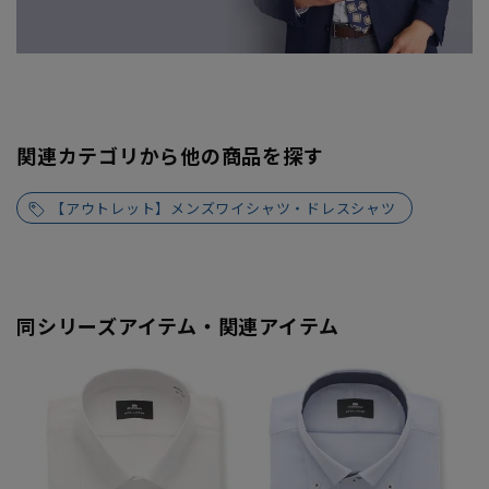
関連カテゴリから他の商品を探す
【アウトレット】メンズワイシャツ・ドレスシャツ
同シリーズアイテム・関連アイテム