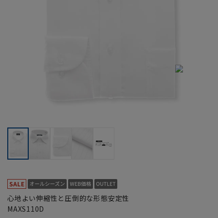
心地よい伸縮性と圧倒的な形態安定性
MAXS110D