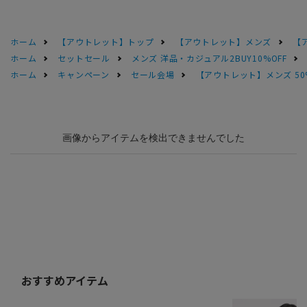
ホーム
【アウトレット】トップ
【アウトレット】メンズ
【
ホーム
セットセール
メンズ 洋品・カジュアル2BUY10%OFF
ホーム
キャンペーン
セール会場
【アウトレット】メンズ 50