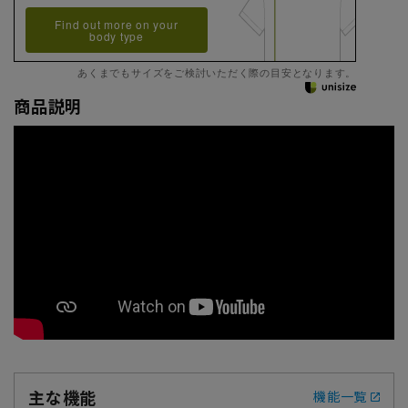
Find out more on your
body type
あくまでもサイズをご検討いただく際の目安となります。
商品説明
主な機能
機能一覧