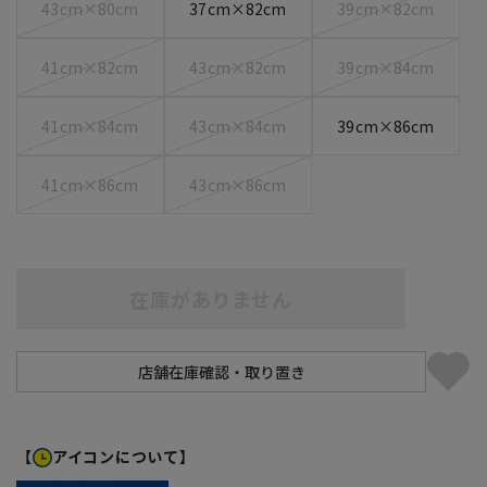
43cm×80cm
37cm×82cm
39cm×82cm
41cm×82cm
43cm×82cm
39cm×84cm
41cm×84cm
43cm×84cm
39cm×86cm
41cm×86cm
43cm×86cm
在庫がありません
【
アイコンについて】