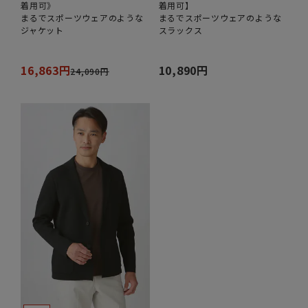
着用可》
着用可】
まるでスポーツウェアのような
まるでスポーツウェアのような
ジャケット
スラックス
16,863円
10,890円
24,090円