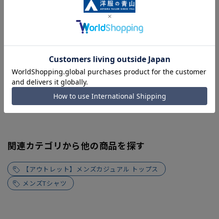
関連カテゴリから他の商品を探す
【アウトレット】メンズカジュアル トップス
メンズTシャツ