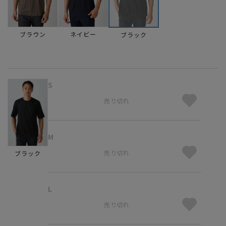
ブラウン
ネイビー
ブラック
S
売り切れ
M
売り切れ
ブラック
L
売り切れ