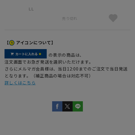
LL
売り切れ
【
アイコンについて】
の表示の商品は、
注文画面でお急ぎ発送を選択いただけます。
さらにメルマガ会員様は、当日12:00までのご注文で当日発送
となります。（補正商品の場合は対応不可）
詳しくはこちら