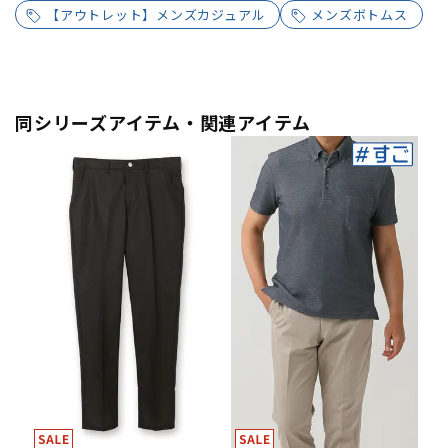
【アウトレット】メンズカジュアル
メンズボトムス
同シリーズアイテム・関連アイテム