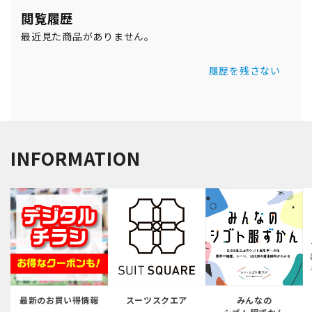
閲覧履歴
最近見た商品がありません。
履歴を残さない
INFORMATION
最新のお買い得情報
スーツスクエア
みんなの