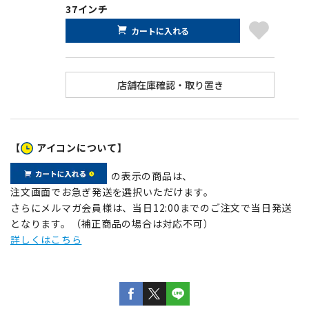
37インチ
カートに入れる
【
アイコンについて】
の表示の商品は、
注文画面でお急ぎ発送を選択いただけます。
さらにメルマガ会員様は、当日12:00までのご注文で当日発送
となります。（補正商品の場合は対応不可）
詳しくはこちら