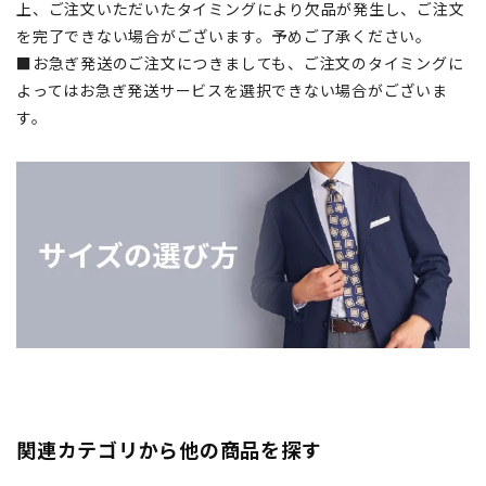
上、ご注文いただいたタイミングにより欠品が発生し、ご注文
を完了できない場合がございます。予めご了承ください。
■お急ぎ発送のご注文につきましても、ご注文のタイミングに
よってはお急ぎ発送サービスを選択できない場合がございま
す。
関連カテゴリから他の商品を探す