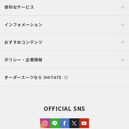
便利なサービス
インフォメーション
おすすめコンテンツ
ポリシー・企業情報
オーダースーツなら SHITATE
OFFICIAL SNS