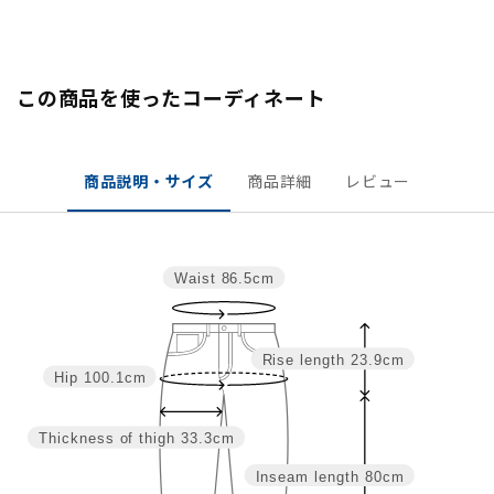
この商品を使ったコーディネート
商品説明・サイズ
商品詳細
レビュー
Waist
86.5cm
Rise length
23.9cm
Hip
100.1cm
Thickness of thigh
33.3cm
Inseam length
80cm