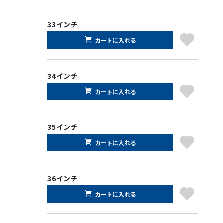
33インチ
カートに入れる
34インチ
カートに入れる
35インチ
カートに入れる
36インチ
カートに入れる