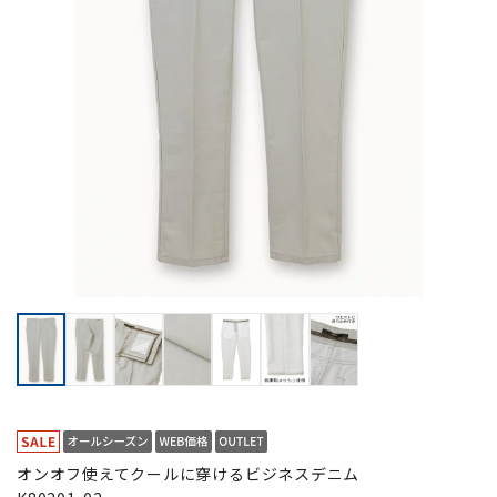
オンオフ使えてクールに穿けるビジネスデニム