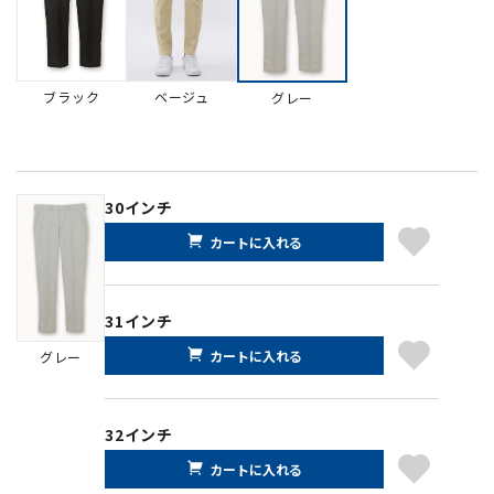
ブラック
ベージュ
グレー
30インチ
カートに入れる
31インチ
カートに入れる
グレー
32インチ
カートに入れる