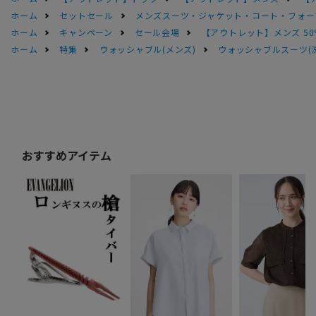
ホーム
セットセール
メンズスーツ・ジャケット・コート・フォーマル
ホーム
キャンペーン
セール会場
【アウトレット】メンズ 50
ホーム
特集
ウォッシャブル(メンズ)
ウォッシャブルスーツ(