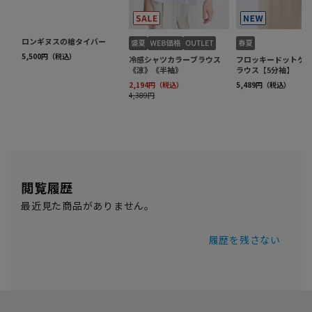
閲覧履歴
最近見た商品がありません。
履歴を残さない