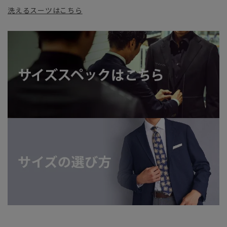
洗えるスーツはこちら