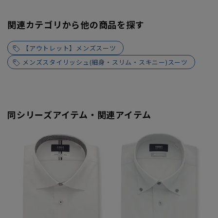
関連カテゴリから他の商品を探す
【アウトレット】メンズスーツ
メンズスタイリッシュ(細身・スリム・スキニー)スーツ
同シリーズアイテム・関連アイテム