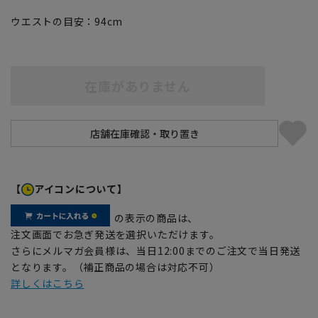
ウエストの目安：
94
cm
在庫がありません
【
アイコンについて】
の表示の商品は、
注文画面でお急ぎ発送を選択いただけます。
さらにメルマガ会員様は、当日12:00までのご注文で当日発送
となります。（補正商品の場合は対応不可）
詳しくはこちら