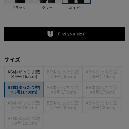
ブラック
グレー
ネイビー
Find your size
サイズ
AB体(がっちり型)
BE体(ゆったり型)
AB体(がっちり型)
×4号(165cm)
×4号(165cm)
×5号(170cm)
BE体(ゆったり型)
AB体(がっちり型)
BE体(ゆったり型)
×5号(170cm)
×6号(175cm)
×6号(175cm)
AB体(がっちり型)
BE体(ゆったり型)
AB体(がっちり型)
×7号(180cm)
×7号(180cm)
×8号(185cm)
BE体(ゆったり型)
×8号(185cm)