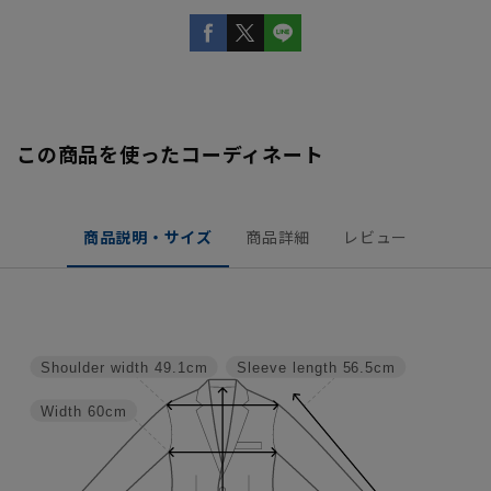
この商品を使ったコーディネート
商品説明・サイズ
商品詳細
レビュー
Shoulder width
49.1cm
Sleeve length
56.5cm
Width
60cm