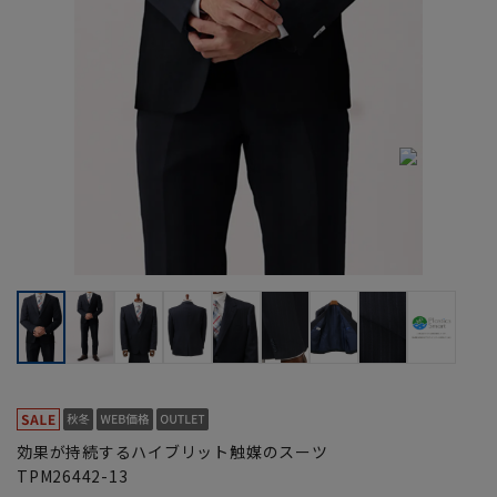
効果が持続するハイブリット触媒のスーツ
TPM26442-13