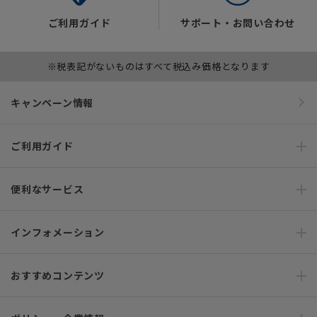
ご利用ガイド
サポート・お問い合わせ
※税表記がないものはすべて税込み価格となります
キャンペーン情報
ご利用ガイド
便利なサービス
インフォメーション
おすすめコンテンツ