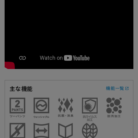
主な機能
機能一覧