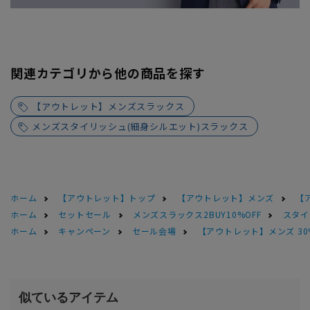
関連カテゴリから他の商品を探す
【アウトレット】メンズスラックス
メンズスタイリッシュ(細身シルエット)スラックス
ホーム
【アウトレット】トップ
【アウトレット】メンズ
【
ホーム
セットセール
メンズスラックス2BUY10%OFF
スタイ
ホーム
キャンペーン
セール会場
【アウトレット】メンズ 30