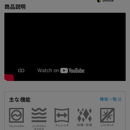
商品説明
主な機能
機能一覧