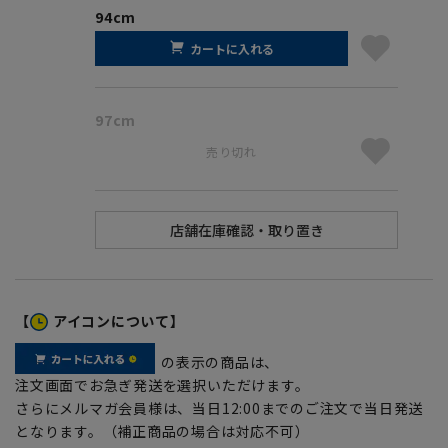
94cm
カートに入れる
97cm
売り切れ
【
アイコンについて】
の表示の商品は、
注文画面でお急ぎ発送を選択いただけます。
さらにメルマガ会員様は、当日12:00までのご注文で当日発送
となります。（補正商品の場合は対応不可）