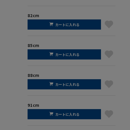
82cm
カートに入れる
85cm
カートに入れる
88cm
カートに入れる
91cm
カートに入れる