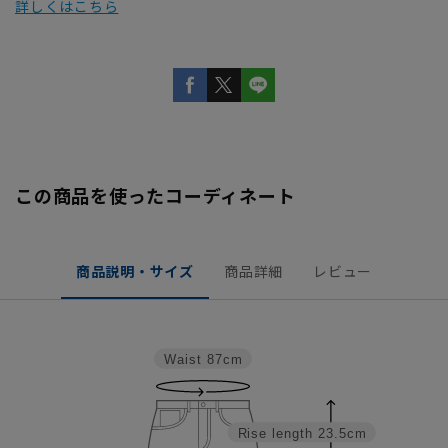
詳しくはこちら
この商品を使ったコーディネート
商品説明・サイズ
商品詳細
レビュー
Waist
87cm
Rise length
23.5cm