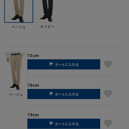
ネイビー
ベージュ
73cm
カートに入れる
76cm
カートに入れる
ベージュ
79cm
カートに入れる