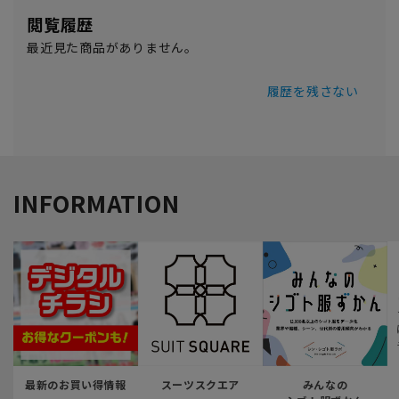
閲覧履歴
最近見た商品がありません。
履歴を残さない
INFORMATION
最新のお買い得情報
スーツスクエア
みんなの