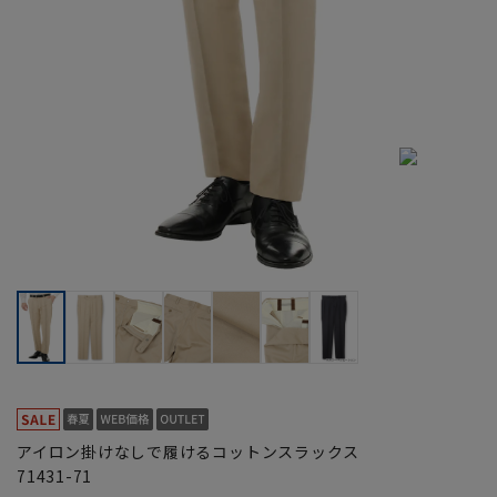
アイロン掛けなしで履けるコットンスラックス
71431-71