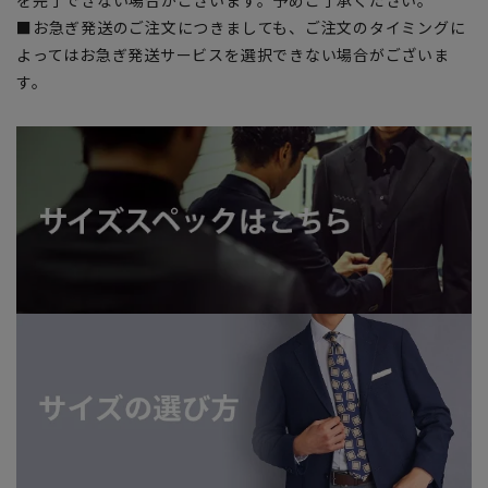
■お急ぎ発送のご注文につきましても、ご注文のタイミングに
よってはお急ぎ発送サービスを選択できない場合がございま
す。