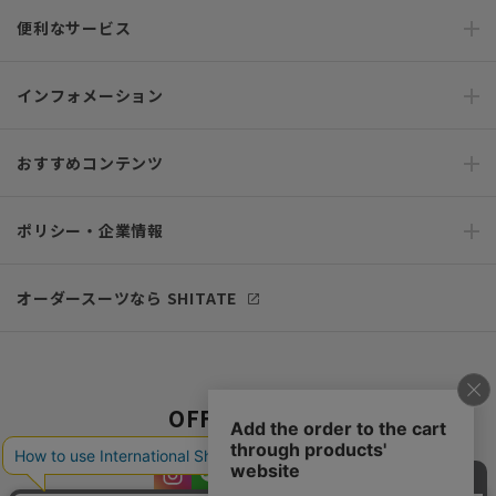
便利なサービス
インフォメーション
おすすめコンテンツ
ポリシー・企業情報
オーダースーツなら SHITATE
OFFICIAL SNS