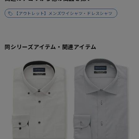
【アウトレット】メンズワイシャツ・ドレスシャツ
同シリーズアイテム・関連アイテム