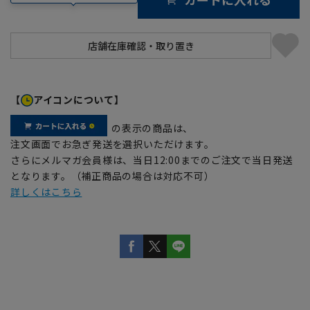
【
アイコンについて】
の表示の商品は、
注文画面でお急ぎ発送を選択いただけます。
さらにメルマガ会員様は、当日12:00までのご注文で当日発送
となります。（補正商品の場合は対応不可）
詳しくはこちら