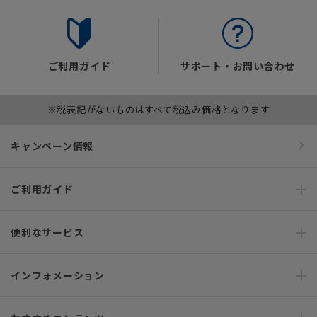
ご利用ガイド
サポート・お問い合わせ
※税表記がないものはすべて税込み価格となります
キャンペーン情報
ご利用ガイド
便利なサービス
インフォメーション