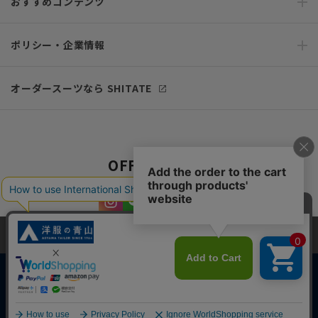
おすすめコンテンツ
ポリシー・企業情報
オーダースーツなら SHITATE
OFFICIAL SNS
当サイトでは、快適な閲覧体験とコンテンツ改善のためにCookieを使用
しています。閲覧を続けることで、Cookieの使用に同意したものとみな
します。詳細については
プライバシーポリシー
をご確認ください。
同意して閉じる
Copyright © AOYAMA TRADING Co.,Ltd. All Rights Reserved