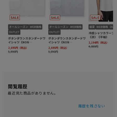
閲覧履歴
最近見た商品がありません。
履歴を残さない