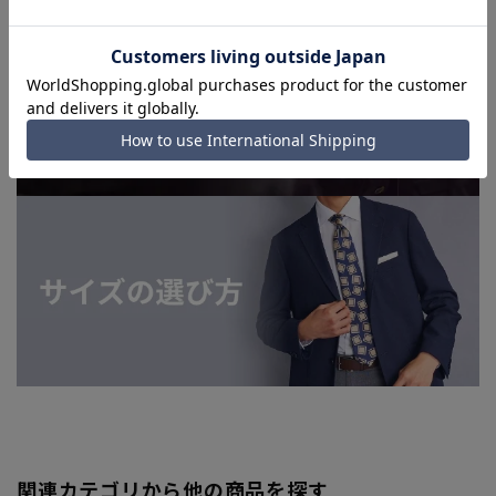
関連カテゴリから他の商品を探す