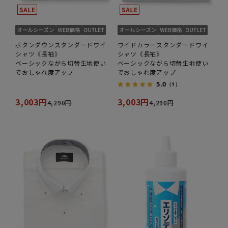
ボタンダウンスタンダードワイ
ワイドカラースタンダードワイ
シャツ《長袖》
シャツ《長袖》
ベーシックながら切替生地使い
ベーシックながら切替生地使い
でおしゃれ度アップ
でおしゃれ度アップ
5.0
（1）
3,003円
3,003円
4,290円
4,290円