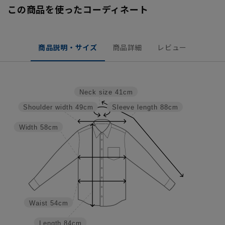
この商品を使ったコーディネート
商品説明・サイズ
商品詳細
レビュー
Neck size
41cm
Shoulder width
49cm
Sleeve length
88cm
Width
58cm
Waist
54cm
Length
84cm