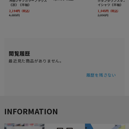
閲覧履歴
最近見た商品がありません。
履歴を残さない
INFORMATION