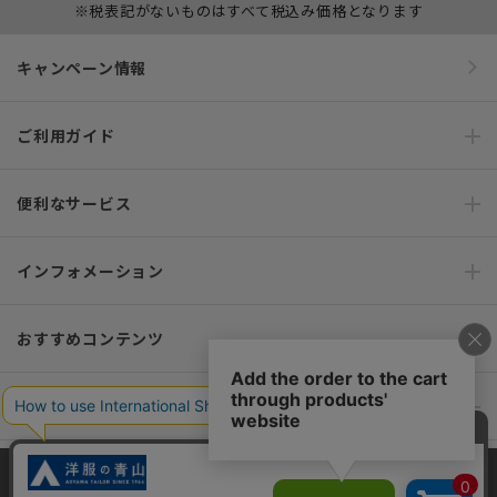
※税表記がないものはすべて税込み価格となります
キャンペーン情報
ご利用ガイド
便利なサービス
インフォメーション
おすすめコンテンツ
ポリシー・企業情報
オーダースーツなら SHITATE