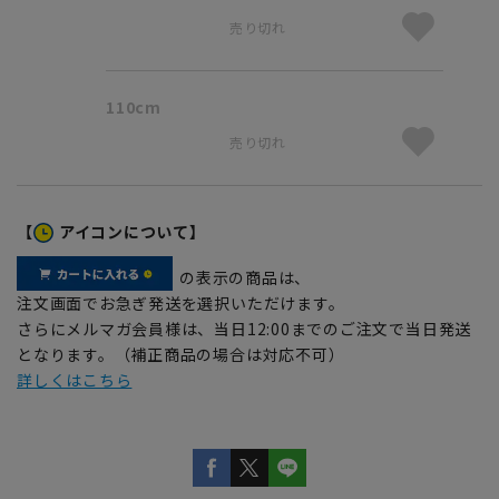
売り切れ
110cm
売り切れ
【
アイコンについて】
の表示の商品は、
注文画面でお急ぎ発送を選択いただけます。
さらにメルマガ会員様は、当日12:00までのご注文で当日発送
となります。（補正商品の場合は対応不可）
詳しくはこちら