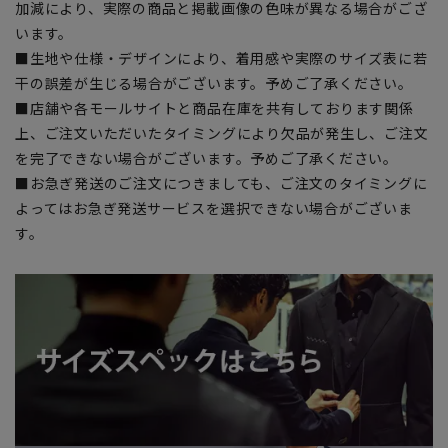
加減により、実際の商品と掲載画像の色味が異なる場合がござ
います。
■生地や仕様・デザインにより、着用感や実際のサイズ表に若
干の誤差が生じる場合がございます。予めご了承ください。
■店舗や各モールサイトと商品在庫を共有しております関係
上、ご注文いただいたタイミングにより欠品が発生し、ご注文
を完了できない場合がございます。予めご了承ください。
■お急ぎ発送のご注文につきましても、ご注文のタイミングに
よってはお急ぎ発送サービスを選択できない場合がございま
す。