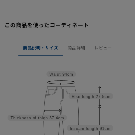
この商品を使ったコーディネート
商品説明・サイズ
商品詳細
レビュー
Waist
94cm
Rise length
27.5cm
Thickness of thigh
37.4cm
Inseam length
91cm