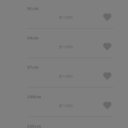
91cm
売り切れ
94cm
売り切れ
97cm
売り切れ
100cm
売り切れ
105cm