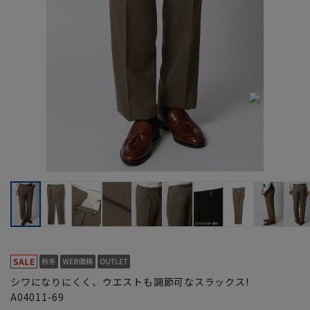
シワになりにくく、ウエストも調節可なスラックス!
A04011-69