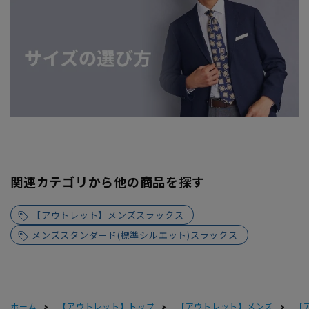
関連カテゴリから他の商品を探す
【アウトレット】メンズスラックス
メンズスタンダード(標準シルエット)スラックス
ホーム
【アウトレット】トップ
【アウトレット】メンズ
【