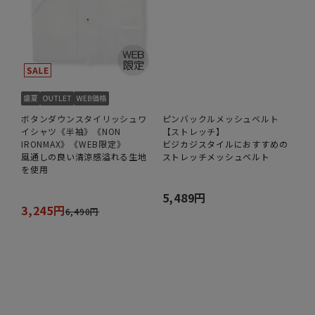
ボタンダウンスタイリッシュワ
ピンバックルメッシュベルト
イシャツ《半袖》《NON
【ストレッチ】
IRONMAX》《WEB限定》
ビジカジスタイルにおすすめの
風通しの良い清涼感溢れる生地
ストレッチメッシュベルト
を使用
5,489円
3,245円
6,490円