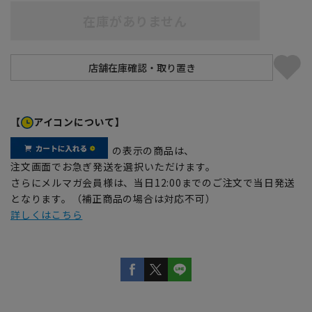
在庫がありません
【
アイコンについて】
の表示の商品は、
注文画面でお急ぎ発送を選択いただけます。
さらにメルマガ会員様は、当日12:00までのご注文で当日発送
となります。（補正商品の場合は対応不可）
詳しくはこちら