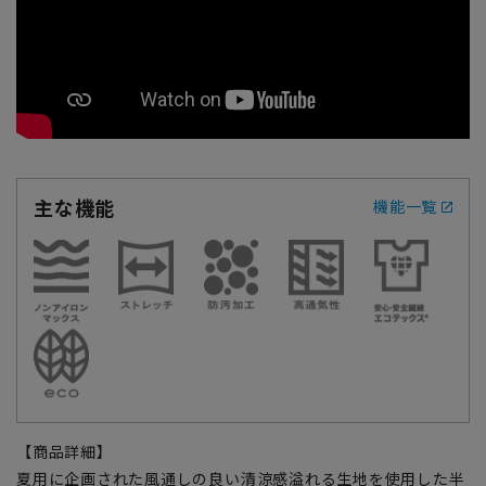
主な機能
機能一覧
【商品詳細】
夏用に企画された風通しの良い清涼感溢れる生地を使用した半