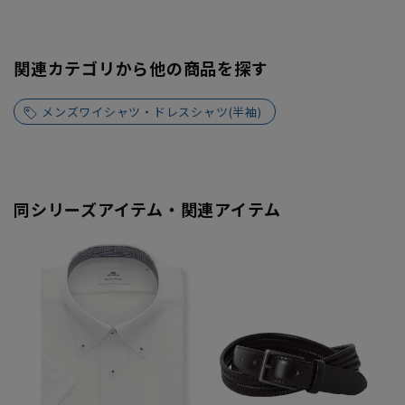
関連カテゴリから他の商品を探す
メンズワイシャツ・ドレスシャツ(半袖)
同シリーズアイテム・関連アイテム