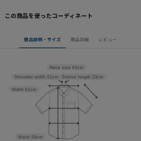
この商品を使ったコーディネート
商品説明・サイズ
商品詳細
レビュー
Neck size
43cm
Sleeve length
23cm
Shoulder width
51cm
Width
61cm
Waist
58cm