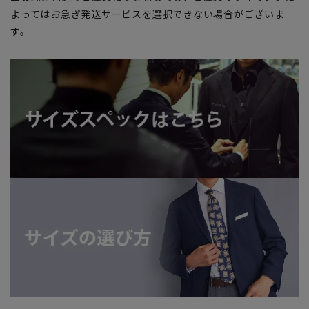
よってはお急ぎ発送サービスを選択できない場合がございま
す。