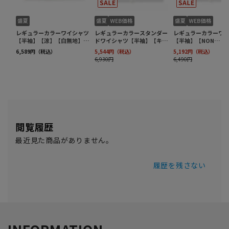
閲覧履歴
最近見た商品がありません。
履歴を残さない