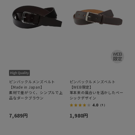
ピンバックルメンズベルト
ピンバックルメンズベルト
【Made in Japan】
【WEB限定】
素材で差がつく、シンプルで上
革本来の風合いを活かしたベー
品なダークブラウン
シックデザイン
4.0
（1）
7,689円
1,980円