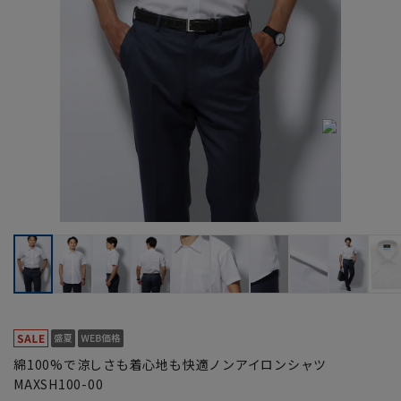
綿100%で涼しさも着心地も快適ノンアイロンシャツ
MAXSH100-00