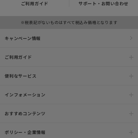
ご利用ガイド
サポート・お問い合わせ
※税表記がないものはすべて税込み価格となります
キャンペーン情報
ご利用ガイド
便利なサービス
インフォメーション
おすすめコンテンツ
ポリシー・企業情報