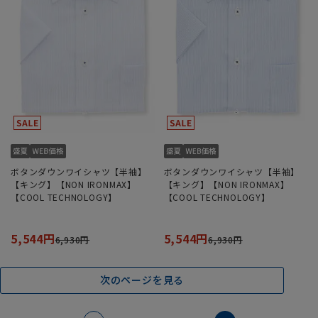
ボタンダウンワイシャツ【半袖】
ボタンダウンワイシャツ【半袖】
【キング】【NON IRONMAX】
【キング】【NON IRONMAX】
【COOL TECHNOLOGY】
【COOL TECHNOLOGY】
5,544円
5,544円
6,930円
6,930円
次のページを見る