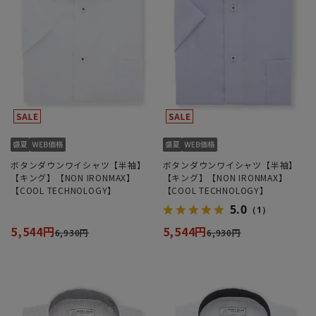
ボタンダウンワイシャツ【半袖】
ボタンダウンワイシャツ【半袖】
【キング】【NON IRONMAX】
【キング】【NON IRONMAX】
【COOL TECHNOLOGY】
【COOL TECHNOLOGY】
5.0
（1）
5,544円
5,544円
6,930円
6,930円