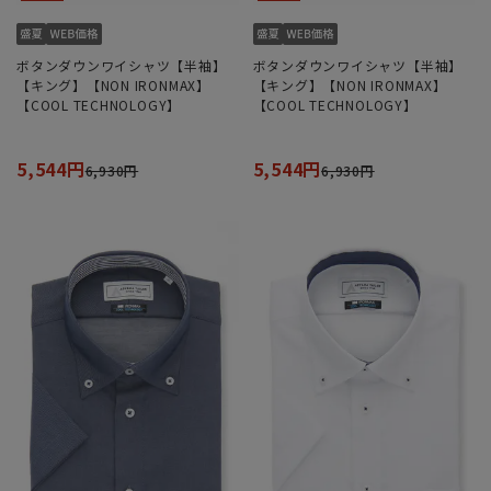
ボタンダウンワイシャツ【半袖】
ボタンダウンワイシャツ【半袖】
【キング】【NON IRONMAX】
【キング】【NON IRONMAX】
【COOL TECHNOLOGY】
【COOL TECHNOLOGY】
5,544円
5,544円
6,930円
6,930円