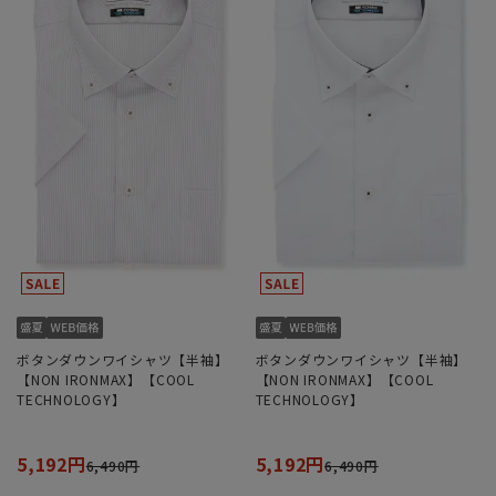
ボタンダウンワイシャツ【半袖】
ボタンダウンワイシャツ【半袖】
【NON IRONMAX】【COOL
【NON IRONMAX】【COOL
TECHNOLOGY】
TECHNOLOGY】
5,192円
5,192円
6,490円
6,490円