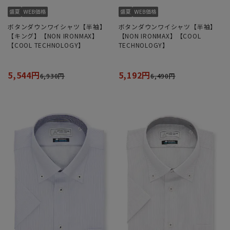
ボタンダウンワイシャツ【半袖】
ボタンダウンワイシャツ【半袖】
【キング】【NON IRONMAX】
【NON IRONMAX】【COOL
【COOL TECHNOLOGY】
TECHNOLOGY】
5,544円
5,192円
6,930円
6,490円