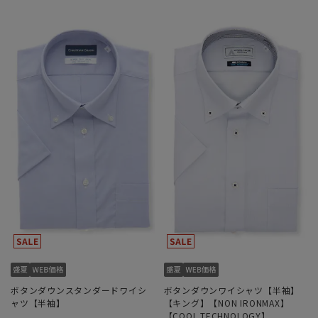
ボタンダウンスタンダードワイシ
ボタンダウンワイシャツ【半袖】
ャツ【半袖】
【キング】【NON IRONMAX】
【COOL TECHNOLOGY】