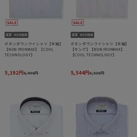
ボタンダウンワイシャツ【半袖】
ボタンダウンワイシャツ【半袖】
【NON IRONMAX】【COOL
【キング】【NON IRONMAX】
TECHNOLOGY】
【COOL TECHNOLOGY】
5,192円
5,544円
6,490円
6,930円