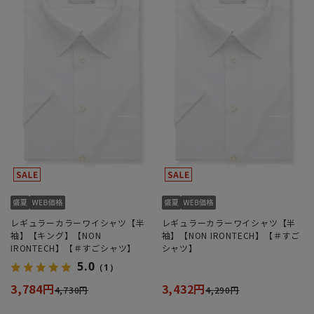
レギュラーカラーワイシャツ【半
レギュラーカラーワイシャツ【半
袖】【キング】【NON
袖】【NON IRONTECH】【＃すご
IRONTECH】【＃すごシャツ】
シャツ】
5.0
（1）
3,784円
3,432円
4,730円
4,290円