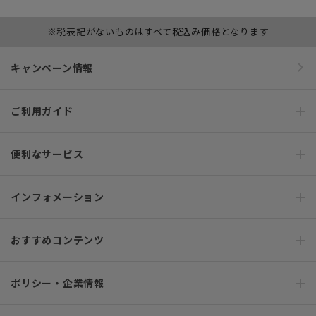
※税表記がないものはすべて税込み価格となります
キャンペーン情報
ご利用ガイド
便利なサービス
インフォメーション
おすすめコンテンツ
ポリシー・企業情報