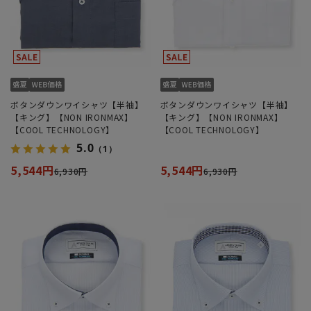
ボタンダウンワイシャツ【半袖】
ボタンダウンワイシャツ【半袖】
【キング】【NON IRONMAX】
【キング】【NON IRONMAX】
【COOL TECHNOLOGY】
【COOL TECHNOLOGY】
5.0
（1）
5,544円
5,544円
6,930円
6,930円