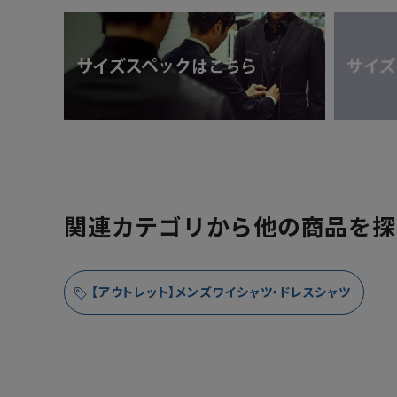
関連カテゴリから他の商品を探
【アウトレット】メンズワイシャツ・ドレスシャツ