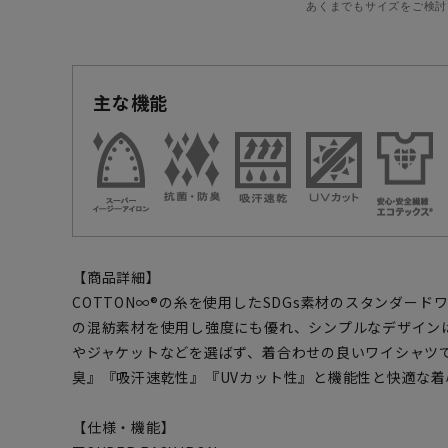
あくまでもサイズをご検討
主な機能
【商品詳細】
COTTON∞®の糸を使用したSDGs素材のスタンダー
の混紡素材を使用し強度にも優れ、シンプルなデザイン
やジャケットなどを選ばず、着合わせの良いワイシャツ
臭』『吸汗速乾性』『UVカット性』と機能性と快適な
【仕様・機能】