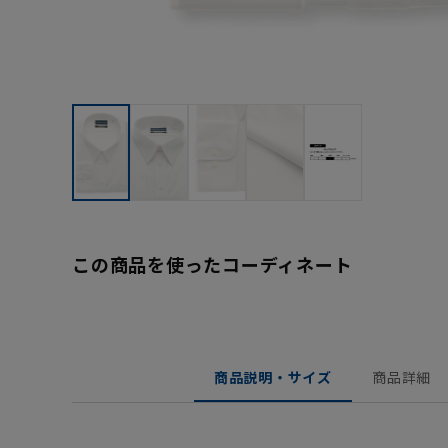
この商品を使ったコーディネート
商品説明・サイズ
商品詳細