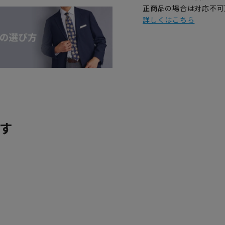
正商品の場合は対応不可
詳しくはこちら
す