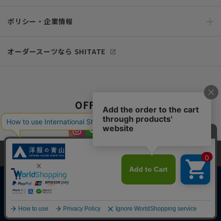
ポリシー・企業情報
オーダースーツなら SHITATE
OFFICIAL SNS
当サイトでは、快適な閲覧体験とコンテンツ改善のためにCookieを使用
しています。閲覧を続けることで、Cookieの使用に同意したものとみな
します。詳細については
プライバシーポリシー
をご確認ください。
同意して閉じる
Copyright © AOYAMA TRADING Co.,Ltd. All Rights Reserved