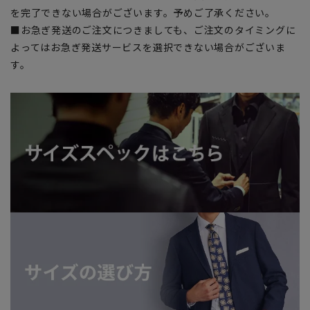
を完了できない場合がございます。予めご了承ください。
■お急ぎ発送のご注文につきましても、ご注文のタイミングに
よってはお急ぎ発送サービスを選択できない場合がございま
す。