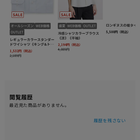
閲覧履歴
最近見た商品がありません。
履歴を残さない