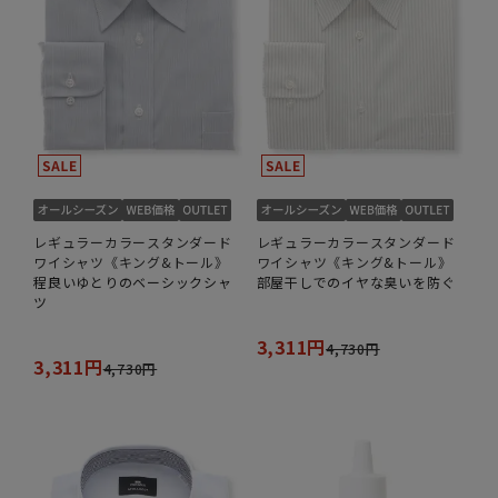
レギュラーカラースタンダード
レギュラーカラースタンダード
ワイシャツ《キング&トール》
ワイシャツ《キング&トール》
程良いゆとりのベーシックシャ
部屋干しでのイヤな臭いを防ぐ
ツ
3,311円
4,730円
3,311円
4,730円