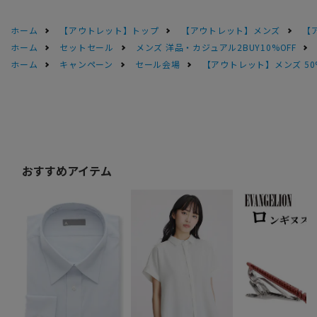
ホーム
【アウトレット】トップ
【アウトレット】メンズ
【
ホーム
セットセール
メンズ 洋品・カジュアル2BUY10%OFF
ホーム
キャンペーン
セール会場
【アウトレット】メンズ 50