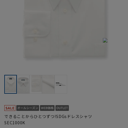
できることからひとつずつ!SDGsドレスシャツ
SEC1000K