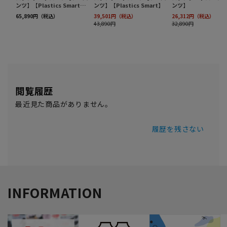
閲覧履歴
最近見た商品がありません。
履歴を残さない
INFORMATION