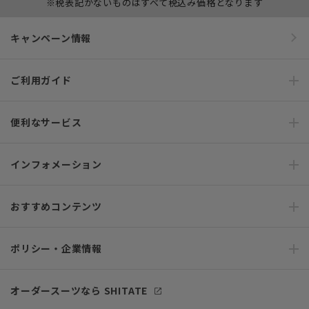
※税表記がないものはすべて税込み価格となります
キャンペーン情報
ご利用ガイド
便利なサービス
インフォメーション
おすすめコンテンツ
ポリシー・企業情報
オーダースーツなら SHITATE