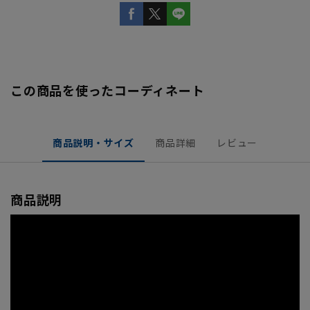
この商品を使ったコーディネート
商品説明・サイズ
商品詳細
レビュー
商品説明