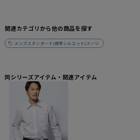
関連カテゴリから他の商品を探す
メンズスタンダード(標準シルエット)スーツ
同シリーズアイテム・関連アイテム