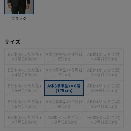
ブラック
サイズ
BE体(ゆったり型)
A体(標準型)×4号(1
AB体(がっちり型)
×3号(160cm)
65cm)
×4号(165cm)
BE体(ゆったり型)
A体(標準型)×5号(1
AB体(がっちり型)
×4号(165cm)
70cm)
×5号(170cm)
BE体(ゆったり型)
A体(標準型)×6号
AB体(がっちり型)
×5号(170cm)
(175cm)
×6号(175cm)
BE体(ゆったり型)
A体(標準型)×7号(1
AB体(がっちり型)
×6号(175cm)
80cm)
×7号(180cm)
BE体(ゆったり型)
AB体(がっちり型)
BE体(ゆったり型)
×7号(180cm)
×8号(185cm)
×8号(185cm)