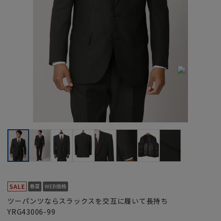
ツーパンツならスラックスを交互に履いて長持ち
YRG43006-99