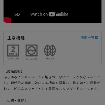
主な機能
機能一覧
【商品説明】
あらゆるビジネスシーンで飽きのこないベーシックなシルエッ
ト。現代的な問題に対応する機能を搭載し、着るほどに愛着が
わく、ビジネスウェアとして最適なスタンダードスーツです。
【仕様・機能】