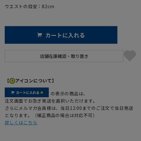
ウエストの目安：
82
cm
カートに入れる
【
アイコンについて】
の表示の商品は、
注文画面でお急ぎ発送を選択いただけます。
さらにメルマガ会員様は、当日12:00までのご注文で当日発送
となります。（補正商品の場合は対応不可）
詳しくはこちら