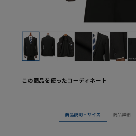
この商品を使ったコーディネート
商品説明・サイズ
商品詳細