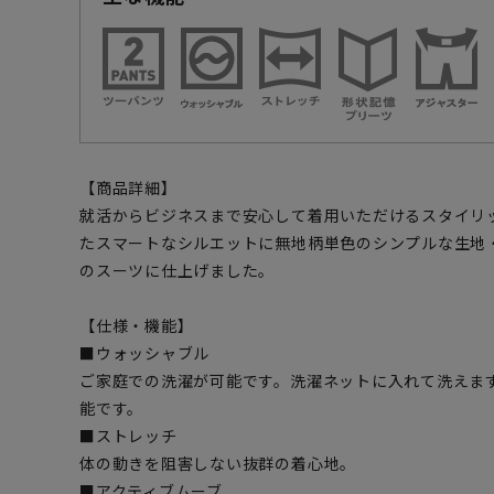
【商品詳細】
就活からビジネスまで安心して着用いただけるスタイリ
たスマートなシルエットに無地柄単色のシンプルな生地
のスーツに仕上げました。
【仕様・機能】
■ウォッシャブル
ご家庭での洗濯が可能です。洗濯ネットに入れて洗えま
能です。
■ストレッチ
体の動きを阻害しない抜群の着心地。
■アクティブムーブ