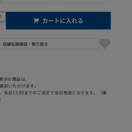
！
カートに入れる
】
表示の商品は、
選択いただけます。
、当日12:00までのご注文で当日発送となります。（補
）