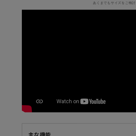
あくまでもサイズをご検討
主な機能