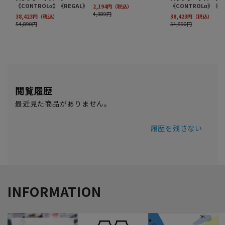
閲覧履歴
最近見た商品がありません。
履歴を残さない
INFORMATION