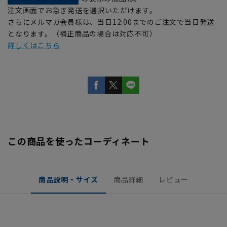
注文画面でお急ぎ発送を選択いただけます。
さらにメルマガ会員様は、当日12:00までのご注文で当日発送
となります。（補正商品の場合は対応不可）
詳しくはこちら
この商品を使ったコーディネート
商品説明・サイズ
商品詳細
レビュー