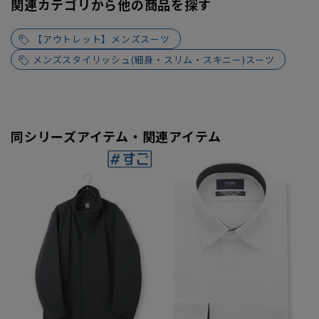
関連カテゴリから他の商品を探す
【アウトレット】メンズスーツ
メンズスタイリッシュ(細身・スリム・スキニー)スーツ
同シリーズアイテム・関連アイテム