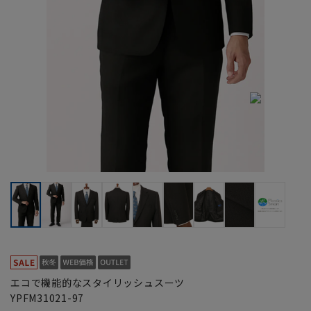
エコで機能的なスタイリッシュスーツ
YPFM31021-97