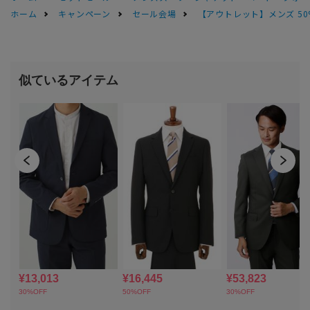
ホーム
キャンペーン
セール会場
【アウトレット】メンズ 50