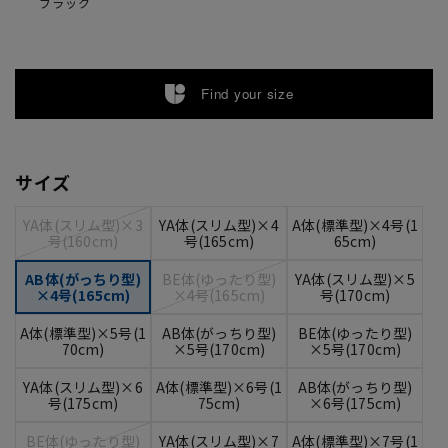
ブラック
Find your size
サイズ
YA体(スリム型)×3
YA体(スリム型)×4
A体(標準型)×4号(1
号(160cm)
号(165cm)
65cm)
AB体(がっちり型)
BE体(ゆったり型)
YA体(スリム型)×5
×4号(165cm)
×4号(165cm)
号(170cm)
A体(標準型)×5号(1
AB体(がっちり型)
BE体(ゆったり型)
70cm)
×5号(170cm)
×5号(170cm)
YA体(スリム型)×6
A体(標準型)×6号(1
AB体(がっちり型)
号(175cm)
75cm)
×6号(175cm)
BE体(ゆったり型)
YA体(スリム型)×7
A体(標準型)×7号(1