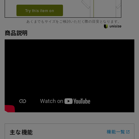
Try this item on
あくまでもサイズをご検討いただく際の目安となります。
商品説明
主な機能
機能一覧