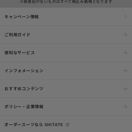
※税表記がないものはすべて税込み価格となります
キャンペーン情報
ご利用ガイド
便利なサービス
インフォメーション
おすすめコンテンツ
ポリシー・企業情報
オーダースーツなら SHITATE