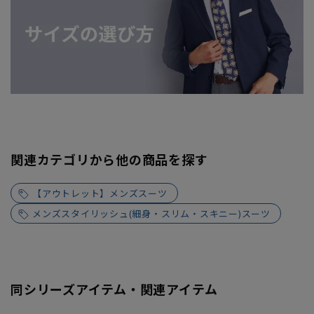
関連カテゴリから他の商品を探す
【アウトレット】メンズスーツ
メンズスタイリッシュ(細身・スリム・スキニー)スーツ
同シリーズアイテム・関連アイテム