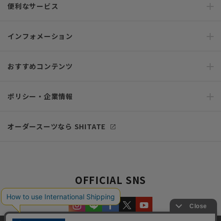
便利なサービス
インフォメーション
おすすめコンテンツ
ポリシー・企業情報
オーダースーツなら SHITATE
OFFICIAL SNS