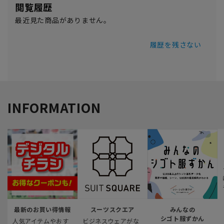
閲覧履歴
最近見た商品がありません。
履歴を残さない
INFORMATION
最新のお買い得情報
スーツスクエア
みんなの
シゴト服ずかん
人気アイテムやおす
ビジネスウェアがな