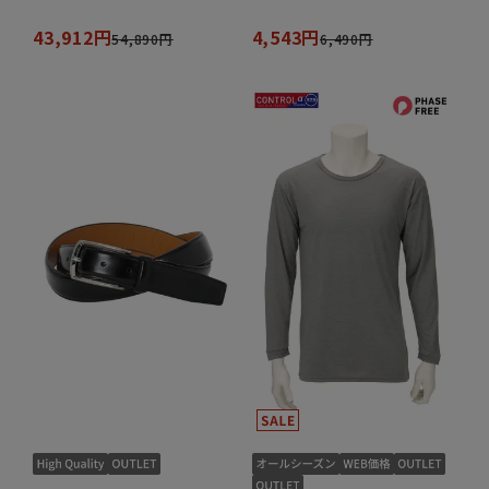
43,912円
4,543円
54,890円
6,490円