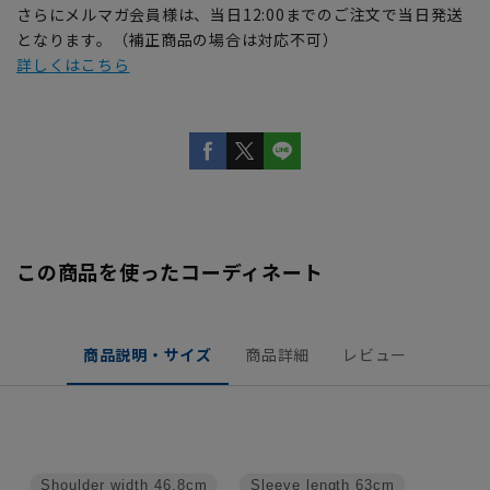
さらにメルマガ会員様は、当日12:00までのご注文で当日発送
となります。（補正商品の場合は対応不可）
詳しくはこちら
この商品を使ったコーディネート
商品説明・サイズ
商品詳細
レビュー
Shoulder width
46.8cm
Sleeve length
63cm