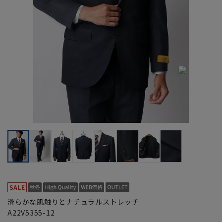
滑らかな肌触りとナチュラルストレッチ
A22V5355-12