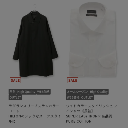
ラグランスリーブステンカラー
ワイドカラースタイリッシュワ
コート
イシャツ《長袖》
HILTONのシックなスーツスタイ
SUPER EASY IRON×高品質
ルに
PURE COTTON