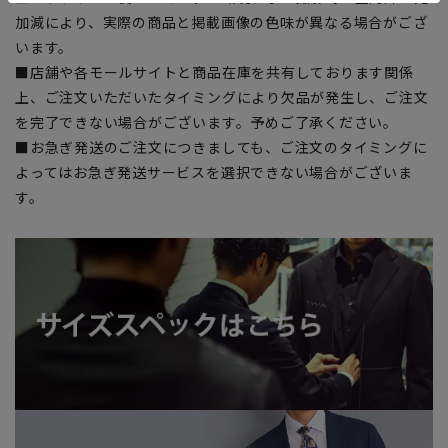
加減により、実際の商品と掲載画像の色味が異なる場合がござ
います。
■店舗や各モールサイトと商品在庫を共有しております関係
上、ご注文いただいたタイミングにより欠品が発生し、ご注文
を完了できない場合がございます。予めご了承ください。
■お急ぎ発送のご注文につきましても、ご注文のタイミングに
よってはお急ぎ発送サービスを選択できない場合がございま
す。