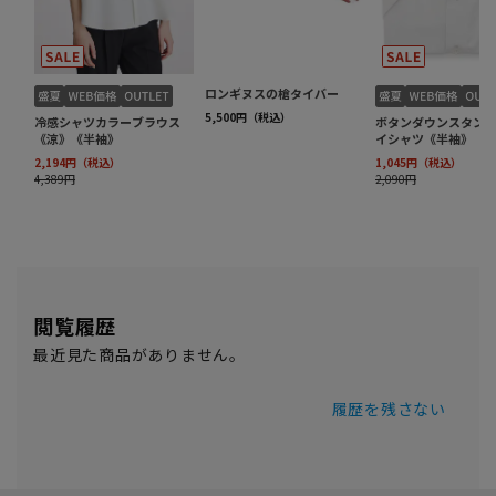
閲覧履歴
最近見た商品がありません。
履歴を残さない