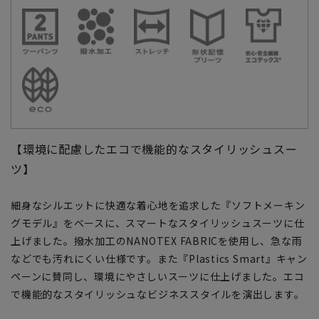
【環境に配慮したエコで機能的なスタイリッシュスー
ツ】
細身なシルエットに快適な着心地を追求した『ソフトメーキン
グモデル』をベースに、スマートなスタイリッシュスーツに仕
上げました。撥水加工のNANOTEX FABRICを使用し、急な雨
などでも汚れにくい仕様です。また『Plastics Smart』キャン
ペーンに賛同し、環境にやさしいスーツに仕上げました。エコ
で機能的なスタイリッシュなビジネススタイルを演出します。