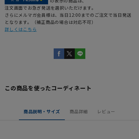
の表示の商品は、
注文画面でお急ぎ発送を選択いただけます。
さらにメルマガ会員様は、当日12:00までのご注文で当日発送
となります。（補正商品の場合は対応不可）
詳しくはこちら
この商品を使ったコーディネート
商品説明・サイズ
商品詳細
レビュー