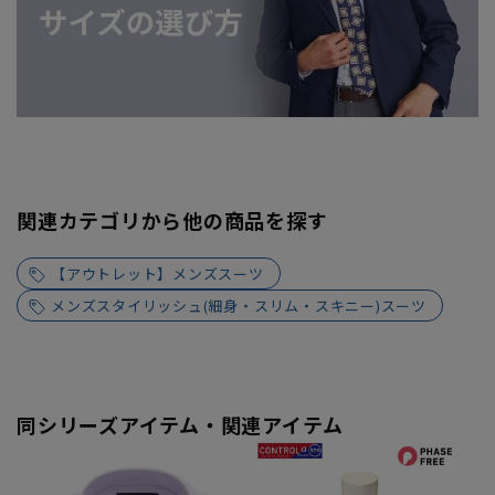
関連カテゴリから他の商品を探す
【アウトレット】メンズスーツ
メンズスタイリッシュ(細身・スリム・スキニー)スーツ
同シリーズアイテム・関連アイテム