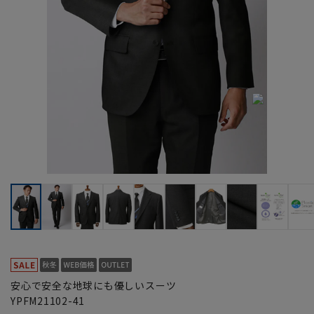
安心で安全な地球にも優しいスーツ
YPFM21102-41