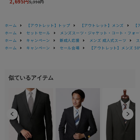
2,695円
5,390円
ホーム
【アウトレット】トップ
【アウトレット】メンズ
【
ホーム
セットセール
メンズスーツ・ジャケット・コート・フォーマル
ホーム
キャンペーン
新成人応援
メンズ 成人式スーツ
ス
ホーム
キャンペーン
セール会場
【アウトレット】メンズ 50