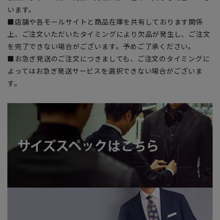
います。
■店舗や各モールサイトと商品在庫を共有しております関係
上、ご注文いただいたタイミングにより欠品が発生し、ご注文
を完了できない場合がございます。予めご了承ください。
■お急ぎ発送のご注文につきましても、ご注文のタイミングに
よってはお急ぎ発送サービスを選択できない場合がございま
す。