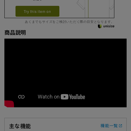
Try this item on
あくまでもサイズをご検討いただく際の目安となります。
商品説明
主な機能
機能一覧