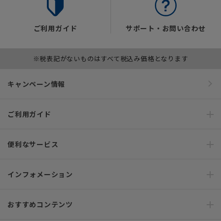
ご利用ガイド
サポート・お問い合わせ
※税表記がないものはすべて税込み価格となります
キャンペーン情報
ご利用ガイド
便利なサービス
インフォメーション
おすすめコンテンツ