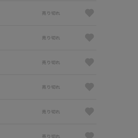
売り切れ
売り切れ
売り切れ
売り切れ
売り切れ
売り切れ