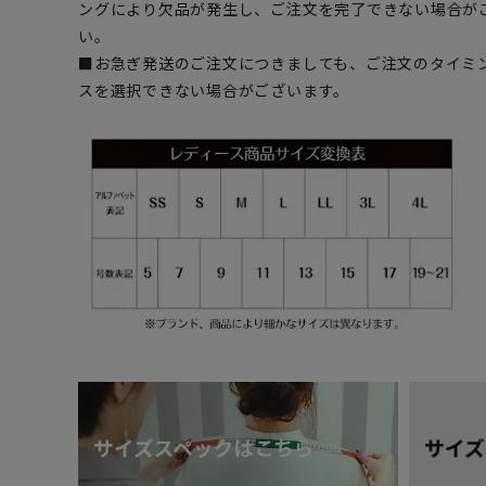
ングにより欠品が発生し、ご注文を完了できない場合が
い。
■お急ぎ発送のご注文につきましても、ご注文のタイミ
スを選択できない場合がございます。