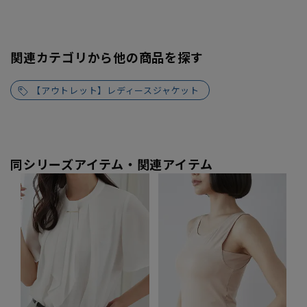
関連カテゴリから他の商品を探す
【アウトレット】レディースジャケット
同シリーズアイテム・関連アイテム