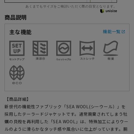
あくまでもサイズをご検討いただく際の目安となります。
商品説明
主な機能
機能一覧
【商品詳細】
新世代の機能性ファブリック「SEA WOOL(シーウール）」を
採用したテーラードジャケットです。通常廃棄されてしまう牡
蠣の貝殻を再利用した「SEA WOOL」は、特殊加工によりウー
ルのように滑らかなタッチ感や風合いに仕上がっています。胴