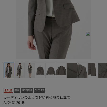
カーディガンのような軽い着心地の仕立て
AJ243120-B