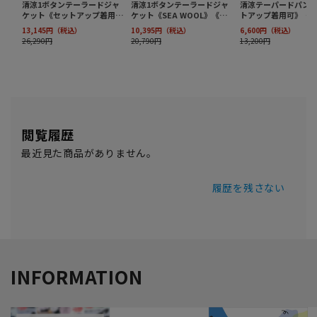
閲覧履歴
最近見た商品がありません。
履歴を残さない
INFORMATION