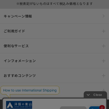
※税表記がないものはすべて税込み価格となります
キャンペーン情報
ご利用ガイド
便利なサービス
インフォメーション
おすすめコンテンツ
ポリシー・企業情報
オーダースーツなら SHITATE