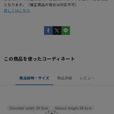
となります。（補正商品の場合は対応不可）
詳しくはこちら
この商品を使ったコーディネート
商品説明・サイズ
商品詳細
レビュー
Shoulder width
39.5cm
Sleeve length
59.5cm