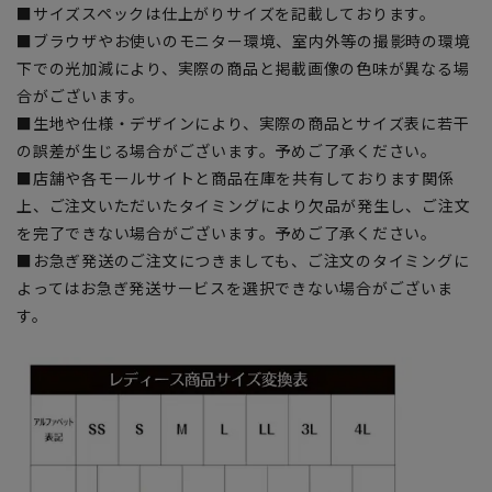
■サイズスペックは仕上がりサイズを記載しております。
■ブラウザやお使いのモニター環境、室内外等の撮影時の環境
下での光加減により、実際の商品と掲載画像の色味が異なる場
合がございます。
■生地や仕様・デザインにより、実際の商品とサイズ表に若干
の誤差が生じる場合がございます。予めご了承ください。
■店舗や各モールサイトと商品在庫を共有しております関係
上、ご注文いただいたタイミングにより欠品が発生し、ご注文
を完了できない場合がございます。予めご了承ください。
■お急ぎ発送のご注文につきましても、ご注文のタイミングに
よってはお急ぎ発送サービスを選択できない場合がございま
す。