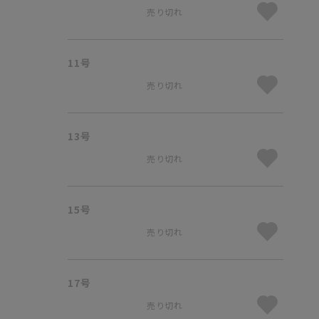
売り切れ
11号
売り切れ
13号
売り切れ
15号
売り切れ
17号
売り切れ