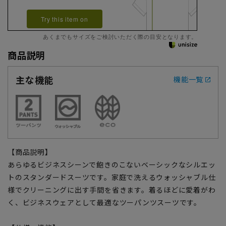
Try this item on
あくまでもサイズをご検討いただく際の目安となります。
商品説明
主な機能
機能一覧
【商品説明】
あらゆるビジネスシーンで飽きのこないベーシックなシルエッ
トのスタンダードスーツです。家庭で洗えるウォッシャブル仕
様でクリーニングに出す手間を省きます。着るほどに愛着がわ
く、ビジネスウェアとして最適なツーパンツスーツです。