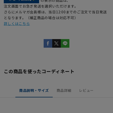
の表示の商品は、
注文画面でお急ぎ発送を選択いただけます。
さらにメルマガ会員様は、当日12:00までのご注文で当日発送
となります。（補正商品の場合は対応不可）
詳しくはこちら
この商品を使ったコーディネート
商品説明・サイズ
商品詳細
レビュー