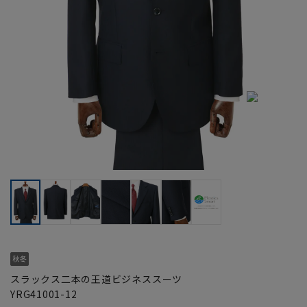
スラックス二本の王道ビジネススーツ
YRG41001-12