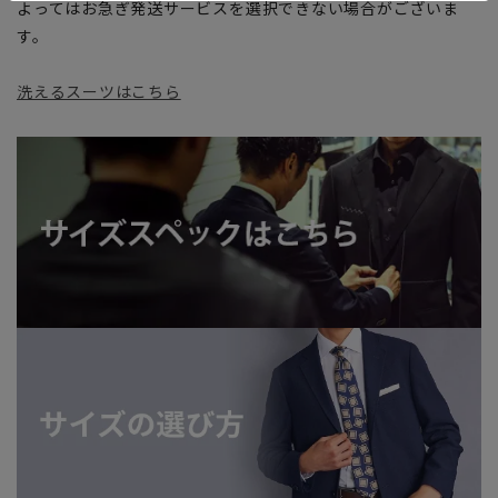
よってはお急ぎ発送サービスを選択できない場合がございま
す。
洗えるスーツはこちら