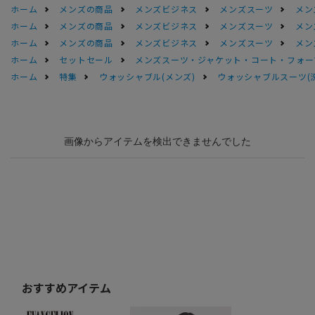
ホーム
メンズの商品
メンズビジネス
メンズスーツ
メン
ホーム
メンズの商品
メンズビジネス
メンズスーツ
メン
ホーム
メンズの商品
メンズビジネス
メンズスーツ
メン
ホーム
セットセール
メンズスーツ・ジャケット・コート・フォーマル
ホーム
特集
ウォッシャブル(メンズ)
ウォッシャブルスーツ(