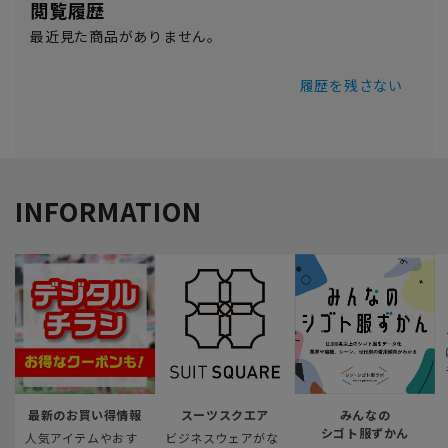
閲覧履歴
最近見た商品がありません。
履歴を残さない
INFORMATION
最新のお買い得情報
スーツスクエア
みんなの
シゴト服ずかん
人気アイテムやおす
ビジネスウェアがな