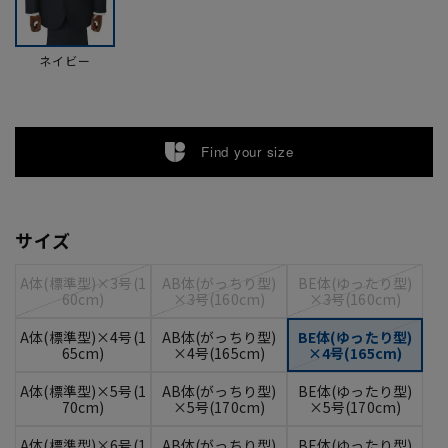
ネイビー
Find your size
サイズ
A体(標準型)×3号(1
AB体(がっちり型)
BE体(ゆったり型)
60cm)
×3号(160cm)
×3号(160cm)
A体(標準型)×4号(1
AB体(がっちり型)
BE体(ゆったり型)
65cm)
×4号(165cm)
×4号(165cm)
A体(標準型)×5号(1
AB体(がっちり型)
BE体(ゆったり型)
70cm)
×5号(170cm)
×5号(170cm)
A体(標準型)×6号(1
AB体(がっちり型)
BE体(ゆったり型)