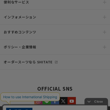
便利なサービス
インフォメーション
おすすめコンテンツ
ポリシー・企業情報
オーダースーツなら SHITATE
OFFICIAL SNS