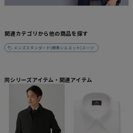
関連カテゴリから他の商品を探す
メンズスタンダード(標準シルエット)スーツ
同シリーズアイテム・関連アイテム