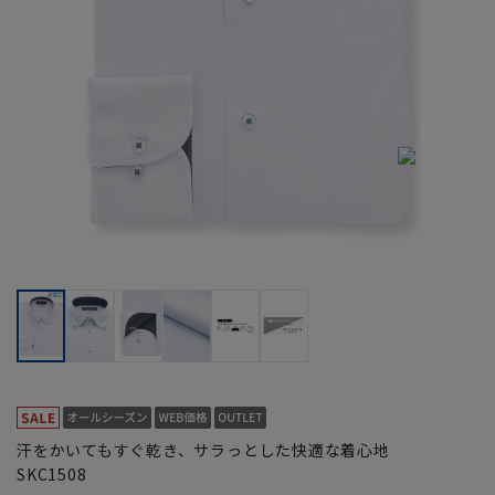
汗をかいてもすぐ乾き、サラっとした快適な着心地
SKC1508