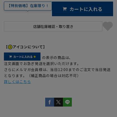
【特別価格】在庫限り！
カートに入れる
【
アイコンについて】
の表示の商品は、
注文画面でお急ぎ発送を選択いただけます。
さらにメルマガ会員様は、当日12:00までのご注文で当日発送
となります。（補正商品の場合は対応不可）
詳しくはこちら