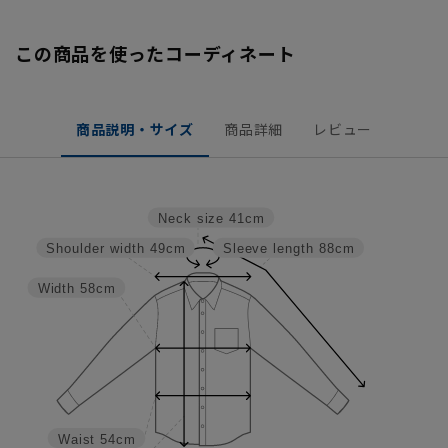
この商品を使ったコーディネート
商品説明・サイズ
商品詳細
レビュー
Neck size
41cm
Shoulder width
49cm
Sleeve length
88cm
Width
58cm
Waist
54cm