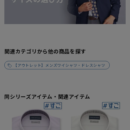
関連カテゴリから他の商品を探す
【アウトレット】メンズワイシャツ・ドレスシャツ
同シリーズアイテム・関連アイテム