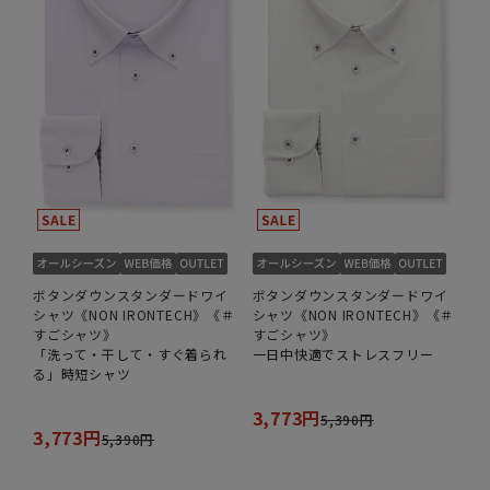
ボタンダウンスタンダードワイ
ボタンダウンスタンダードワイ
シャツ《NON IRONTECH》《＃
シャツ《NON IRONTECH》《＃
すごシャツ》
すごシャツ》
「洗って・干して・すぐ着られ
一日中快適でストレスフリー
る」時短シャツ
3,773円
5,390円
3,773円
5,390円