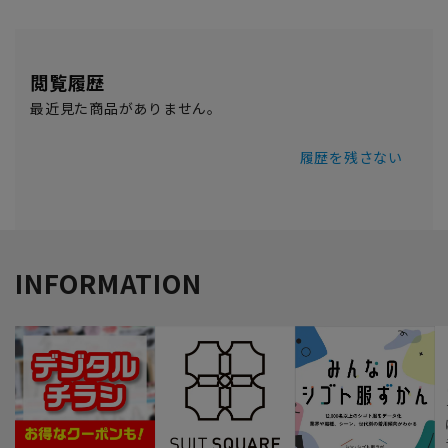
閲覧履歴
最近見た商品がありません。
履歴を残さない
INFORMATION