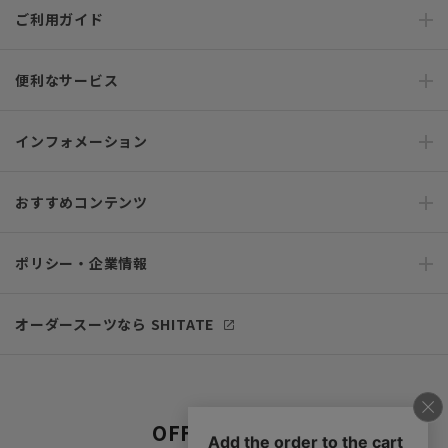
ご利用ガイド
便利なサービス
インフォメーション
おすすめコンテンツ
ポリシー・企業情報
オーダースーツなら SHITATE
OFFICIAL SNS