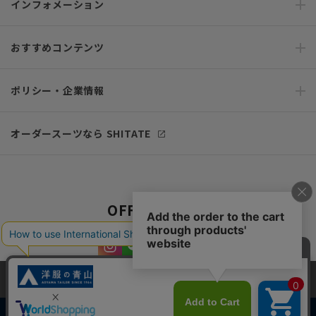
インフォメーション
おすすめコンテンツ
ポリシー・企業情報
オーダースーツなら SHITATE
OFFICIAL SNS
当サイトでは、快適な閲覧体験とコンテンツ改善のためにCookieを使用
しています。閲覧を続けることで、Cookieの使用に同意したものとみな