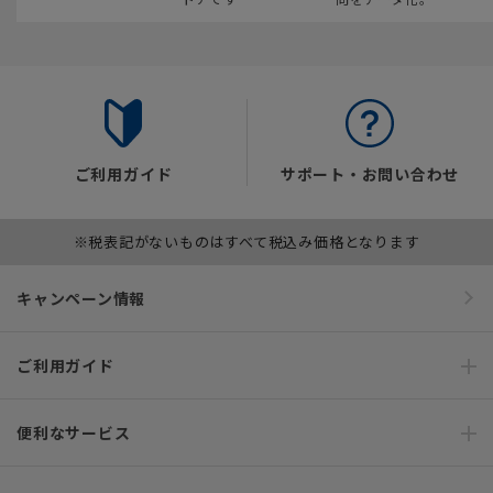
ご利用ガイド
サポート・お問い合わせ
※税表記がないものはすべて税込み価格となります
キャンペーン情報
ご利用ガイド
便利なサービス