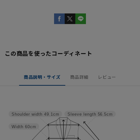
この商品を使ったコーディネート
商品説明・サイズ
商品詳細
レビュー
Shoulder width
49.1cm
Sleeve length
56.5cm
Width
60cm