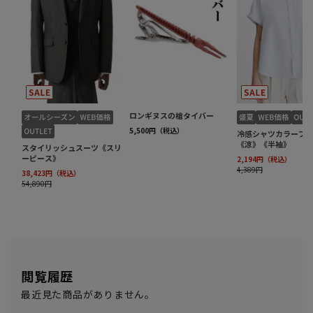
閲覧履歴
最近見た商品がありません。