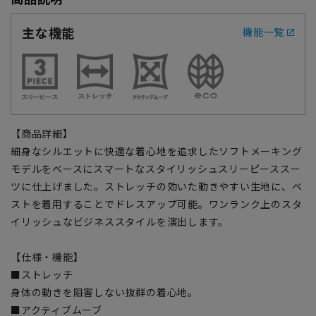
主な機能
機能一覧
【商品詳細】
細身なシルエットに快適な着心地を追求したソフトメーキング
モデルをベースにスマートなスタイリッシュスリーピーススー
ツに仕上げました。ストレッチの効いた動きやすい生地に、ベ
ストを着用することでドレスアップ可能。ワンランク上のスタ
イリッシュなビジネススタイルを演出します。
【仕様・機能】
■ストレッチ
身体の動きを阻害しない抜群の着心地。
■アクティブムーブ