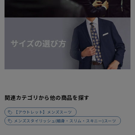
関連カテゴリから他の商品を探す
【アウトレット】メンズスーツ
メンズスタイリッシュ(細身・スリム・スキニー)スーツ