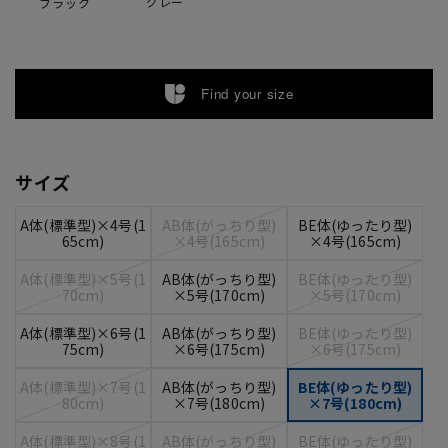
グレー
ブラック
Find your size
サイズ
A体(標準型)×4号(1
AB体(がっちり型)
BE体(ゆったり型)
65cm)
×4号(165cm)
×4号(165cm)
A体(標準型)×5号(1
AB体(がっちり型)
BE体(ゆったり型)
70cm)
×5号(170cm)
×5号(170cm)
A体(標準型)×6号(1
AB体(がっちり型)
BE体(ゆったり型)
75cm)
×6号(175cm)
×6号(175cm)
A体(標準型)×7号(1
AB体(がっちり型)
BE体(ゆったり型)
80cm)
×7号(180cm)
×7号(180cm)
A体(標準型)×8号(1
AB体(がっちり型)
BE体(ゆったり型)