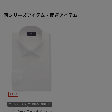
同シリーズアイテム・関連アイテム
レギュラーカラースタイリッシ