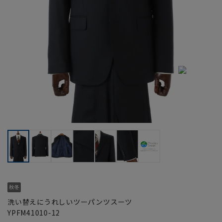
洗い替えにうれしいツーパンツスーツ
YPFM41010-12