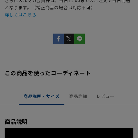
さらにメルマガ会員様は、当日12:00までのご注文で当日発送
となります。（補正商品の場合は対応不可）
詳しくはこちら
この商品を使ったコーディネート
商品説明・サイズ
商品詳細
レビュー
商品説明