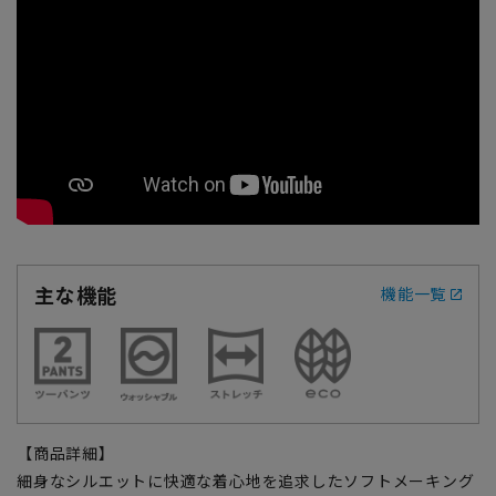
主な機能
機能一覧
【商品詳細】
細身なシルエットに快適な着心地を追求したソフトメーキング