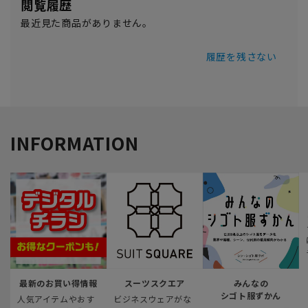
閲覧履歴
最近見た商品がありません。
履歴を残さない
INFORMATION
最新のお買い得情報
スーツスクエア
みんなの
シゴト服ずかん
人気アイテムやおす
ビジネスウェアがな