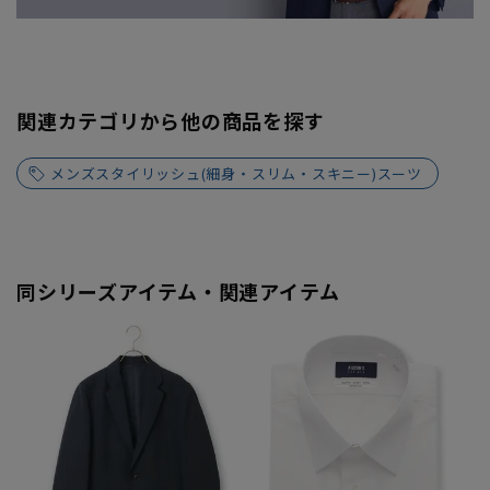
関連カテゴリから他の商品を探す
メンズスタイリッシュ(細身・スリム・スキニー)スーツ
同シリーズアイテム・関連アイテム