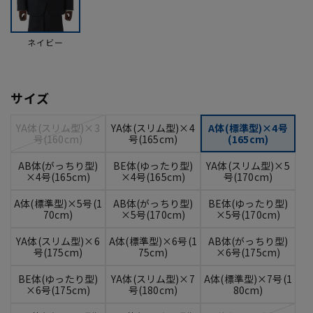
ネイビー
サイズ
YA体(スリム型)×3
YA体(スリム型)×4
A体(標準型)×4号
号(160cm)
号(165cm)
(165cm)
AB体(がっちり型)
BE体(ゆったり型)
YA体(スリム型)×5
×4号(165cm)
×4号(165cm)
号(170cm)
A体(標準型)×5号(1
AB体(がっちり型)
BE体(ゆったり型)
70cm)
×5号(170cm)
×5号(170cm)
YA体(スリム型)×6
A体(標準型)×6号(1
AB体(がっちり型)
号(175cm)
75cm)
×6号(175cm)
BE体(ゆったり型)
YA体(スリム型)×7
A体(標準型)×7号(1
×6号(175cm)
号(180cm)
80cm)