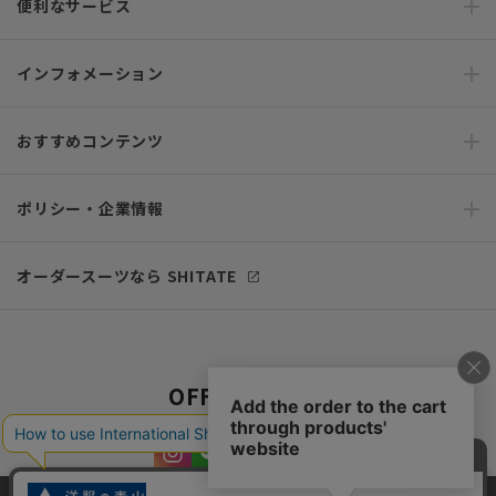
便利なサービス
インフォメーション
おすすめコンテンツ
ポリシー・企業情報
オーダースーツなら SHITATE
OFFICIAL SNS