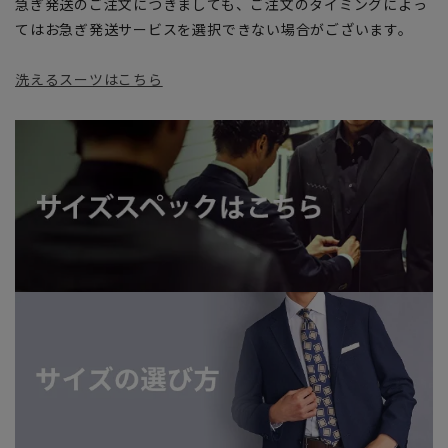
急ぎ発送のご注文につきましても、ご注文のタイミングによっ
てはお急ぎ発送サービスを選択できない場合がございます。
洗えるスーツはこちら