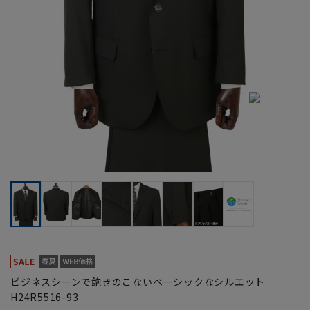
ビジネスシーンで飽きのこないベーシックなシルエット
H24R5516-93