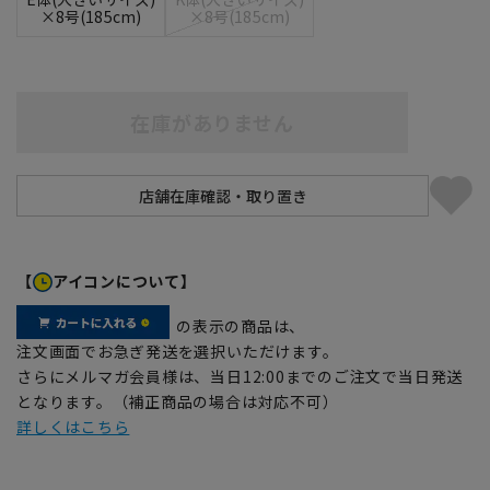
×8号(185cm)
×8号(185cm)
在庫がありません
【
アイコンについて】
の表示の商品は、
注文画面でお急ぎ発送を選択いただけます。
さらにメルマガ会員様は、当日12:00までのご注文で当日発送
となります。（補正商品の場合は対応不可）
詳しくはこちら