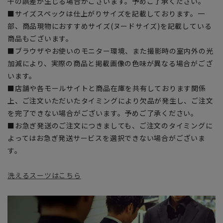
干の誤差が生じる場合がございます。予めご了承ください。
■サイズスペックは仕上がりサイズを記載しております。一
部、商品現物におすすめサイズ(ヌードサイズ)を記載している
商品もございます。
■ブラウザやお使いのモニター環境、また撮影時の室内外の光
加減により、実際の商品と掲載画像の色味が異なる場合がござ
います。
■店舗や各モールサイトと商品在庫を共有しております関係
上、ご注文いただいたタイミングにより欠品が発生し、ご注文
を完了できない場合がございます。予めご了承ください。
■お急ぎ発送のご注文につきましても、ご注文のタイミングに
よってはお急ぎ発送サービスを選択できない場合がございま
す。
洗えるスーツはこちら