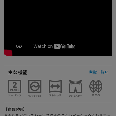
主な機能
機能一覧
【商品説明】
あらゆるビジネスシーンで飽きのこないベーシックなシルエッ