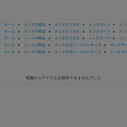
ホーム
メンズの商品
メンズビジネス
メンズスーツ
メン
ホーム
メンズの商品
メンズビジネス
メンズスーツ
メン
ホーム
メンズの商品
メンズビジネス
メンズスーツ
メン
ホーム
メンズの商品
メンズ大きい・小さいサイズ
キングサイ
ホーム
メンズの商品
メンズ大きい・小さいサイズ
トールサ