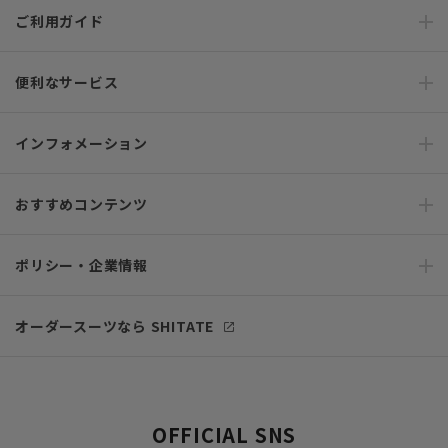
ご利用ガイド
便利なサービス
インフォメーション
おすすめコンテンツ
ポリシー・企業情報
オーダースーツなら SHITATE
OFFICIAL SNS