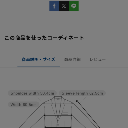
この商品を使ったコーディネート
商品説明・サイズ
商品詳細
レビュー
Shoulder width
50.4cm
Sleeve length
62.5cm
Width
60.5cm