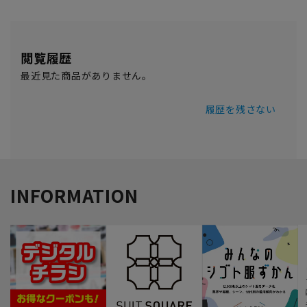
閲覧履歴
最近見た商品がありません。
履歴を残さない
INFORMATION