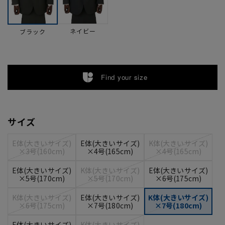
ネイビー
ブラック
Find your size
サイズ
E体(大きいサイズ)
E体(大きいサイズ)
K体(大きいサイズ)
×3号(160cm)
×4号(165cm)
×4号(165cm)
E体(大きいサイズ)
K体(大きいサイズ)
E体(大きいサイズ)
×5号(170cm)
×5号(170cm)
×6号(175cm)
K体(大きいサイズ)
E体(大きいサイズ)
K体(大きいサイズ)
×6号(175cm)
×7号(180cm)
×7号(180cm)
E体(大きいサイズ)
K体(大きいサイズ)