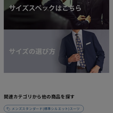
関連カテゴリから他の商品を探す
メンズスタンダード(標準シルエット)スーツ