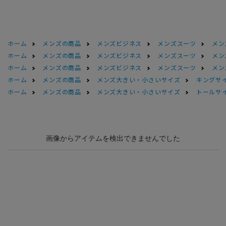
ホーム
メンズの商品
メンズビジネス
メンズスーツ
メン
ホーム
メンズの商品
メンズビジネス
メンズスーツ
メン
ホーム
メンズの商品
メンズビジネス
メンズスーツ
メン
ホーム
メンズの商品
メンズ大きい・小さいサイズ
キングサイ
ホーム
メンズの商品
メンズ大きい・小さいサイズ
トールサ