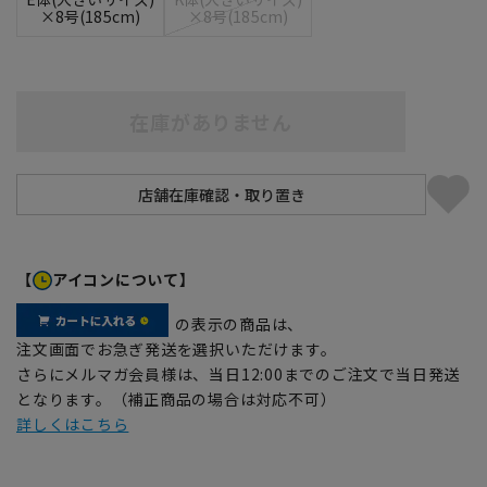
×8号(185cm)
×8号(185cm)
在庫がありません
【
アイコンについて】
の表示の商品は、
注文画面でお急ぎ発送を選択いただけます。
さらにメルマガ会員様は、当日12:00までのご注文で当日発送
となります。（補正商品の場合は対応不可）
詳しくはこちら