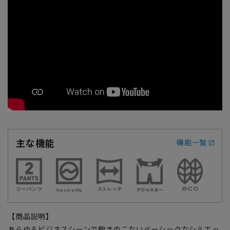
主な機能
機能一覧
【商品説明】
あらゆるビジネスシーンで飽きのこないベーシックなシルエッ