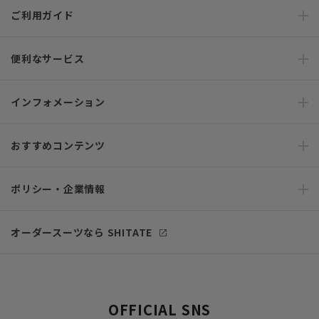
ご利用ガイド
便利なサービス
インフォメーション
おすすめコンテンツ
ポリシー・企業情報
オーダースーツなら SHITATE
OFFICIAL SNS