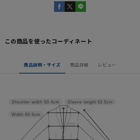
この商品を使ったコーディネート
商品説明・サイズ
商品詳細
レビュー
Shoulder width
50.4cm
Sleeve length
62.5cm
Width
60.5cm