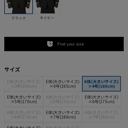
ネイビー
ブラック
Find your size
サイズ
E体(大きいサイズ)
E体(大きいサイズ)
K体(大きいサイズ)
×3号(160cm)
×4号(165cm)
×4号(165cm)
E体(大きいサイズ)
K体(大きいサイズ)
E体(大きいサイズ)
×5号(170cm)
×5号(170cm)
×6号(175cm)
K体(大きいサイズ)
E体(大きいサイズ)
K体(大きいサイズ)
×6号(175cm)
×7号(180cm)
×7号(180cm)
E体(大きいサイズ)
K体(大きいサイズ)