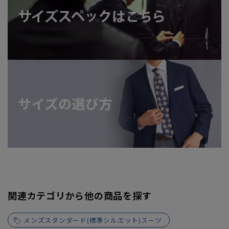
関連カテゴリから他の商品を探す
メンズスタンダード(標準シルエット)スーツ