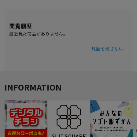
閲覧履歴
最近見た商品がありません。
履歴を残さない
INFORMATION