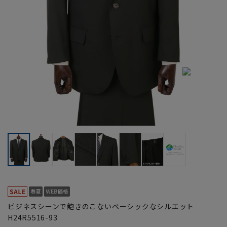
ビジネスシーンで飽きのこないベーシックなシルエット
H24R5516-93