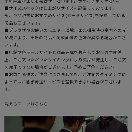
干の誤差が生じる場合がございます。予めご了承ください。
■サイズスペックは仕上がりサイズを記載しております。一
部、商品現物におすすめサイズ(ヌードサイズ)を記載している
商品もございます。
■ブラウザやお使いのモニター環境、また撮影時の室内外の光
加減により、実際の商品と掲載画像の色味が異なる場合がござ
います。
■店舗や各モールサイトと商品在庫を共有しております関係
上、ご注文いただいたタイミングにより欠品が発生し、ご注文
を完了できない場合がございます。予めご了承ください。
■お急ぎ発送のご注文につきましても、ご注文のタイミングに
よってはお急ぎ発送サービスを選択できない場合がございま
す。
洗えるスーツはこちら