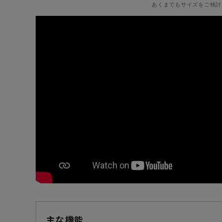
あくまでもサイズをご検討
主な機能