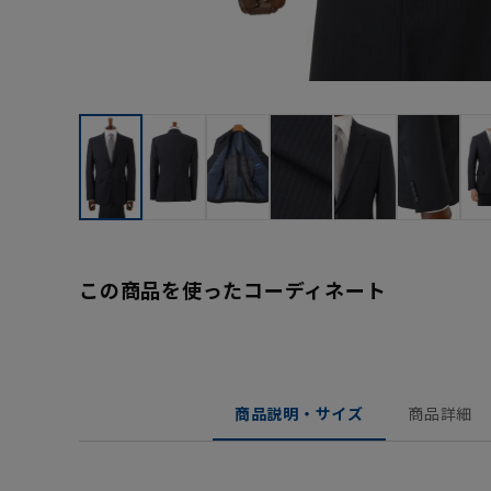
この商品を使ったコーディネート
商品説明・サイズ
商品詳細