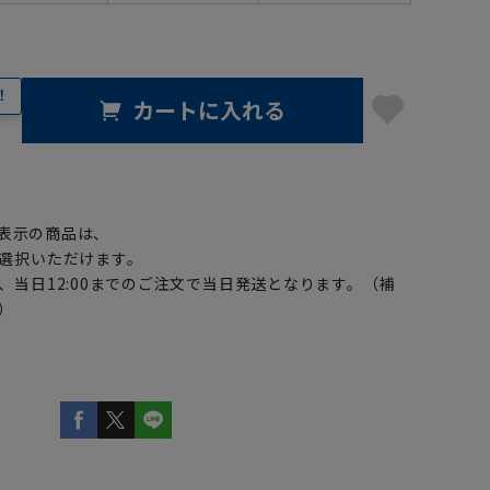
！
カートに入れる
】
表示の商品は、
選択いただけます。
、当日12:00までのご注文で当日発送となります。（補
）