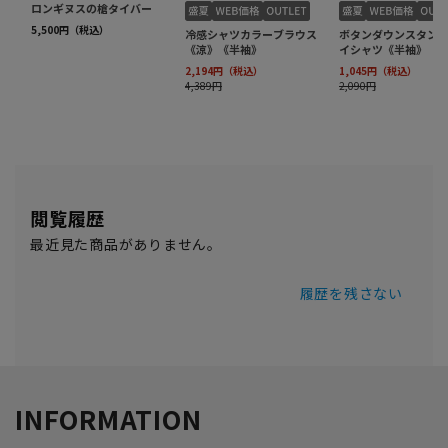
閲覧履歴
最近見た商品がありません。
履歴を残さない
INFORMATION