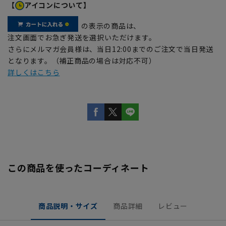
【
アイコンについて】
の表示の商品は、
注文画面でお急ぎ発送を選択いただけます。
さらにメルマガ会員様は、当日12:00までのご注文で当日発送
となります。（補正商品の場合は対応不可）
詳しくはこちら
この商品を使ったコーディネート
商品説明・サイズ
商品詳細
レビュー