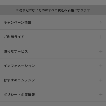
※税表記がないものはすべて税込み価格となります
キャンペーン情報
ご利用ガイド
便利なサービス
インフォメーション
おすすめコンテンツ
ポリシー・企業情報