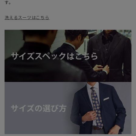
す。
洗えるスーツはこちら