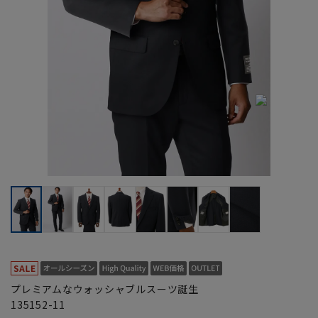
プレミアムなウォッシャブルスーツ誕生
135152-11