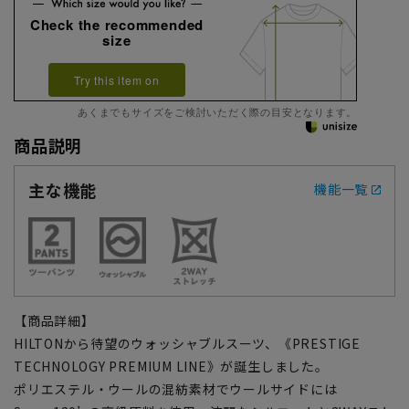
Check the recommended
size
Try this item on
あくまでもサイズをご検討いただく際の目安となります。
商品説明
主な機能
機能一覧
【商品詳細】
HILTONから待望のウォッシャブルスーツ、《PRESTIGE
TECHNOLOGY PREMIUM LINE》が誕生しました。
ポリエステル・ウールの混紡素材でウールサイドには