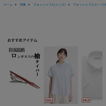
ホーム
特集
ウォッシャブル(メンズ)
ウォッシャブルスーツ(