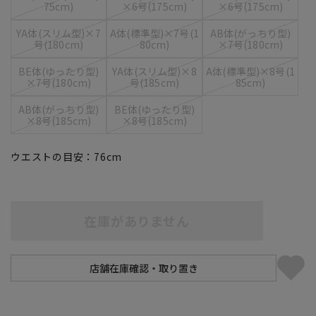
75cm)
×6号(175cm)
×6号(175cm)
YA体(スリム型)×7
A体(標準型)×7号(1
AB体(がっちり型)
号(180cm)
80cm)
×7号(180cm)
BE体(ゆったり型)
YA体(スリム型)×8
A体(標準型)×8号(1
×7号(180cm)
号(185cm)
85cm)
AB体(がっちり型)
BE体(ゆったり型)
×8号(185cm)
×8号(185cm)
ウエストの目安：
76
cm
在庫がありません