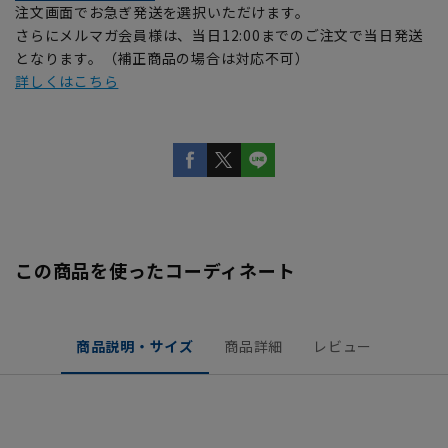
注文画面でお急ぎ発送を選択いただけます。
さらにメルマガ会員様は、当日12:00までのご注文で当日発送
となります。（補正商品の場合は対応不可）
詳しくはこちら
この商品を使ったコーディネート
商品説明・サイズ
商品詳細
レビュー