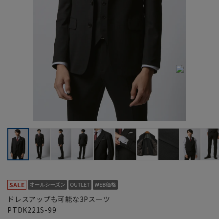
ドレスアップも可能な3Pスーツ
PTDK221S-99