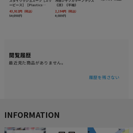
閲覧履歴
最近見た商品がありません。
履歴を残さない
INFORMATION