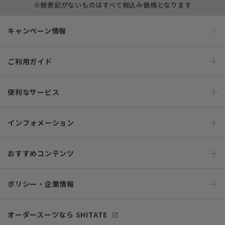
※税表記がないものはすべて税込み価格となります
キャンペーン情報
ご利用ガイド
便利なサービス
インフォメーション
おすすめコンテンツ
ポリシー・企業情報
オーダースーツなら SHITATE