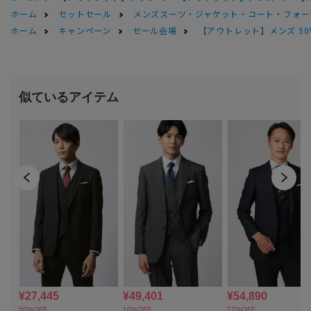
ホーム
セットセール
メンズスーツ・ジャケット・コート・フォーマル
ホーム
キャンペーン
セール会場
【アウトレット】メンズ 50