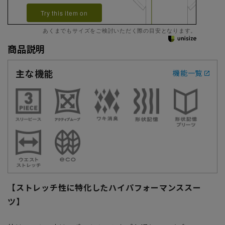
Try this item on
あくまでもサイズをご検討いただく際の目安となります。
商品説明
主な機能
機能一覧
【ストレッチ性に特化したハイパフォーマンススー
ツ】