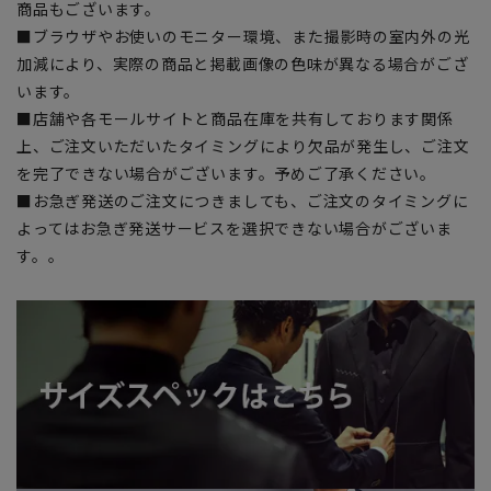
商品もございます。
■ブラウザやお使いのモニター環境、また撮影時の室内外の光
加減により、実際の商品と掲載画像の色味が異なる場合がござ
います。
■店舗や各モールサイトと商品在庫を共有しております関係
上、ご注文いただいたタイミングにより欠品が発生し、ご注文
を完了できない場合がございます。予めご了承ください。
■お急ぎ発送のご注文につきましても、ご注文のタイミングに
よってはお急ぎ発送サービスを選択できない場合がございま
す。。