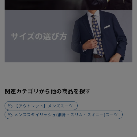
関連カテゴリから他の商品を探す
【アウトレット】メンズスーツ
メンズスタイリッシュ(細身・スリム・スキニー)スーツ