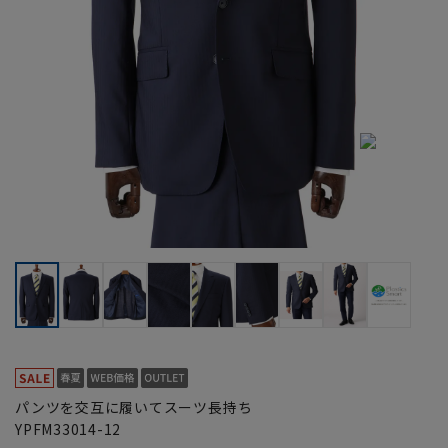
パンツを交互に履いてスーツ長持ち
YPFM33014-12