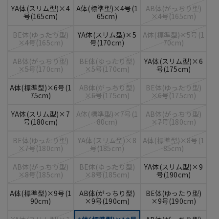
YA体(スリム型)×4
A体(標準型)×4号(1
AB体(がっちり型)
号(165cm)
65cm)
×4号(165cm)
BE体(ゆったり型)
YA体(スリム型)×5
A体(標準型)×5号(1
×4号(165cm)
号(170cm)
70cm)
AB体(がっちり型)
BE体(ゆったり型)
YA体(スリム型)×6
×5号(170cm)
×5号(170cm)
号(175cm)
A体(標準型)×6号(1
AB体(がっちり型)
BE体(ゆったり型)
75cm)
×6号(175cm)
×6号(175cm)
YA体(スリム型)×7
A体(標準型)×7号(1
AB体(がっちり型)
号(180cm)
80cm)
×7号(180cm)
BE体(ゆったり型)
YA体(スリム型)×8
A体(標準型)×8号(1
×7号(180cm)
号(185cm)
85cm)
AB体(がっちり型)
BE体(ゆったり型)
YA体(スリム型)×9
×8号(185cm)
×8号(185cm)
号(190cm)
A体(標準型)×9号(1
AB体(がっちり型)
BE体(ゆったり型)
90cm)
×9号(190cm)
×9号(190cm)