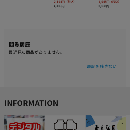
閲覧履歴
最近見た商品がありません。
履歴を残さない
INFORMATION