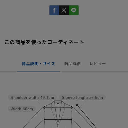
この商品を使ったコーディネート
商品説明・サイズ
商品詳細
レビュー
Shoulder width
49.1cm
Sleeve length
56.5cm
Width
60cm