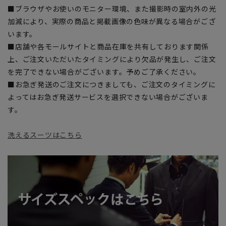
■ブラウザやお使いのモニター環境、また撮影時の室内外の光
加減により、実際の商品と掲載画像の色味が異なる場合がござ
います。
■店舗や各モールサイトと商品在庫を共有しております関係
上、ご注文いただいたタイミングにより欠品が発生し、ご注文
を完了できない場合がございます。予めご了承ください。
■お急ぎ発送のご注文につきましても、ご注文のタイミングに
よってはお急ぎ発送サービスを選択できない場合がございま
す。
洗えるスーツはこちら