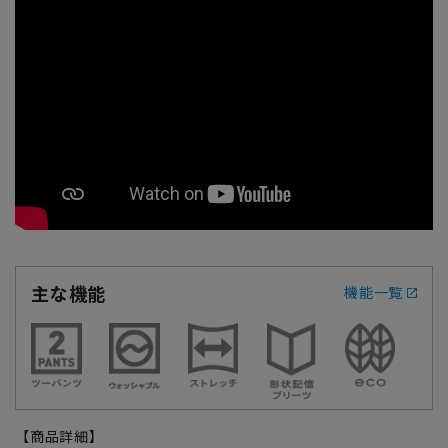
主な機能
機能一覧
【商品詳細】