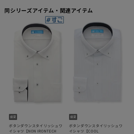
同シリーズアイテム・関連アイテム
ボタンダウンスタイリッシュワ
ボタンダウンスタイリッシュワ
イシャツ【NON IRONTECH
イシャツ【COOL