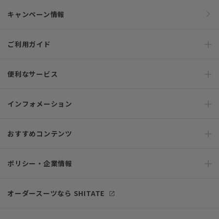
キャンペーン情報
ご利用ガイド
便利なサービス
インフォメーション
おすすめコンテンツ
ポリシー・企業情報
オーダースーツなら SHITATE