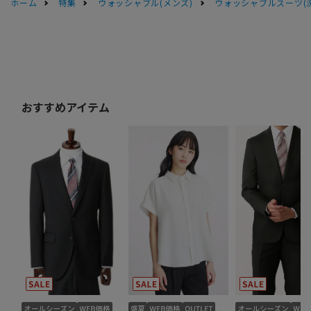
ホーム
特集
ウォッシャブル(メンズ)
ウォッシャブルスーツ(