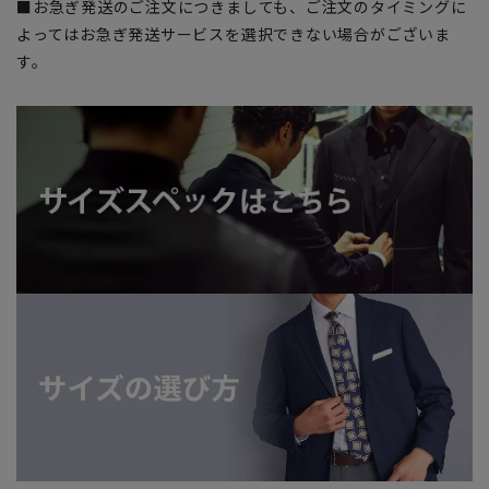
■お急ぎ発送のご注文につきましても、ご注文のタイミングに
よってはお急ぎ発送サービスを選択できない場合がございま
す。