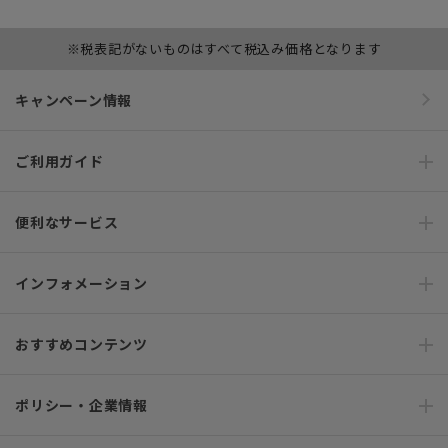
※税表記がないものはすべて税込み価格となります
キャンペーン情報
ご利用ガイド
便利なサービス
インフォメーション
おすすめコンテンツ
ポリシー・企業情報