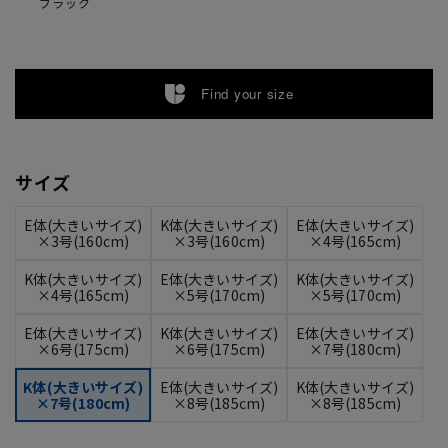
ブラック
Find your size
サイズ
E体(大きいサイズ)
K体(大きいサイズ)
E体(大きいサイズ)
×3号(160cm)
×3号(160cm)
×4号(165cm)
K体(大きいサイズ)
E体(大きいサイズ)
K体(大きいサイズ)
×4号(165cm)
×5号(170cm)
×5号(170cm)
E体(大きいサイズ)
K体(大きいサイズ)
E体(大きいサイズ)
×6号(175cm)
×6号(175cm)
×7号(180cm)
K体(大きいサイズ)
E体(大きいサイズ)
K体(大きいサイズ)
×7号(180cm)
×8号(185cm)
×8号(185cm)