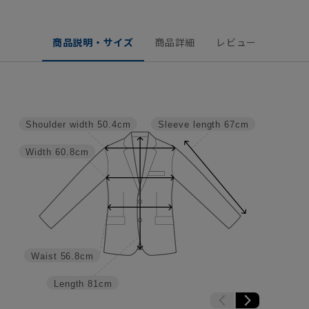
商品説明・サイズ
商品詳細
レビュー
Shoulder width
50.4cm
Sleeve length
67cm
Width
60.8cm
Waist
56.8cm
Length
81cm