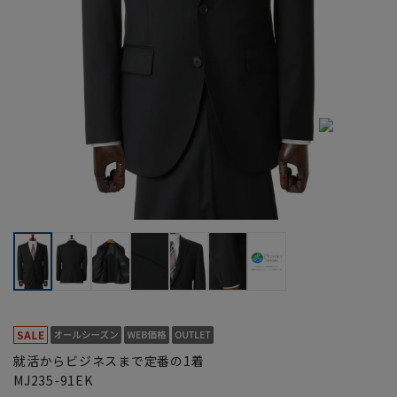
就活からビジネスまで定番の1着
MJ235-91EK