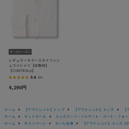
レギュラーカラースタイリッシ
ュワイシャツ【白無地】
【CONTROLα】
5.0
（2）
4,290円
ホーム
【アウトレット】トップ
【アウトレット】メンズ
【
ホーム
セットセール
メンズスーツ・ジャケット・コート・フォーマル
ホーム
キャンペーン
セール会場
【アウトレット】メンズ 30