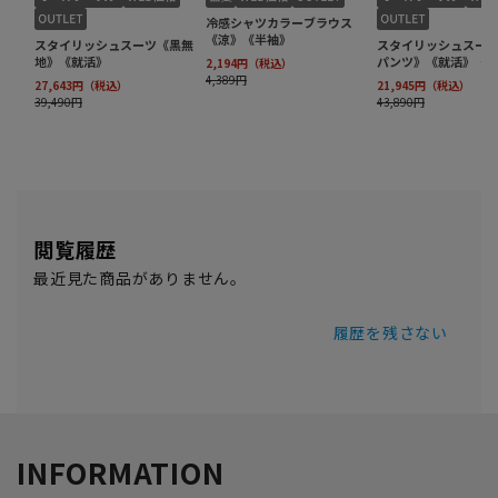
閲覧履歴
最近見た商品がありません。
履歴を残さない
INFORMATION