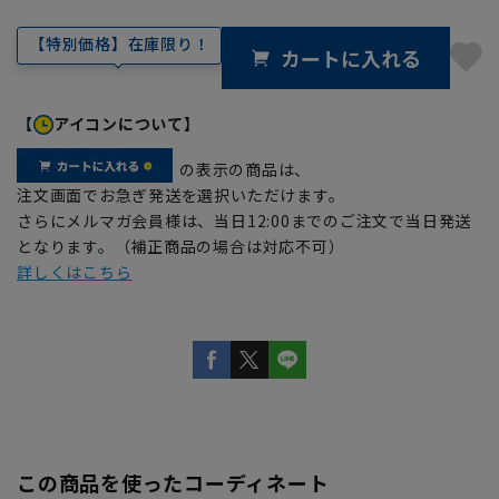
【特別価格】在庫限り！
カートに入れる
【
アイコンについて】
の表示の商品は、
注文画面でお急ぎ発送を選択いただけます。
さらにメルマガ会員様は、当日12:00までのご注文で当日発送
となります。（補正商品の場合は対応不可）
詳しくはこちら
この商品を使ったコーディネート