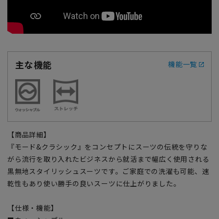
主な機能
機能一覧
【商品詳細】
『モード&クラシック』をコンセプトにスーツの伝統を守りな
がら流行を取り入れたビジネスから就活まで幅広く使用される
黒無地スタイリッシュスーツです。ご家庭での洗濯も可能、速
乾性もあり使い勝手の良いスーツに仕上がりました。
【仕様・機能】