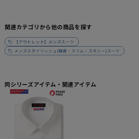
関連カテゴリから他の商品を探す
【アウトレット】メンズスーツ
メンズスタイリッシュ(細身・スリム・スキニー)スーツ
同シリーズアイテム・関連アイテム