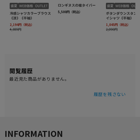
閲覧履歴
最近見た商品がありません。
履歴を残さない
INFORMATION