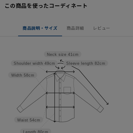
この商品を使ったコーディネート
商品説明・サイズ
商品詳細
レビュー
Neck size
41cm
Shoulder width
49cm
Sleeve length
82cm
Width
58cm
Waist
54cm
Length
80cm