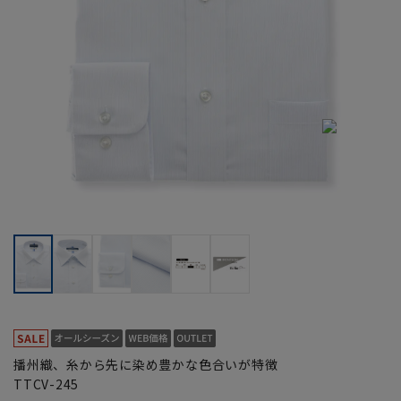
播州織、糸から先に染め豊かな色合いが特徴
TTCV-245