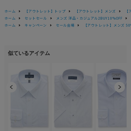
ホーム
【アウトレット】トップ
【アウトレット】メンズ
【
ホーム
セットセール
メンズ 洋品・カジュアル2BUY10%OFF
ホーム
キャンペーン
セール会場
【アウトレット】メンズ 50