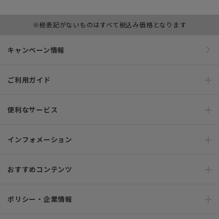
※税表記がないものはすべて税込み価格となります
キャンペーン情報
ご利用ガイド
便利なサービス
インフォメーション
おすすめコンテンツ
ポリシー・企業情報