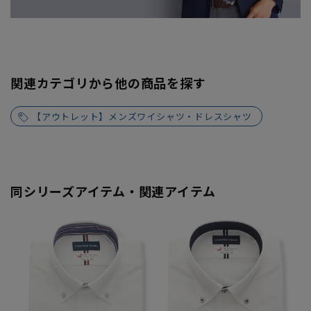
関連カテゴリから他の商品を探す
【アウトレット】メンズワイシャツ・ドレスシャツ
同シリーズアイテム・関連アイテム