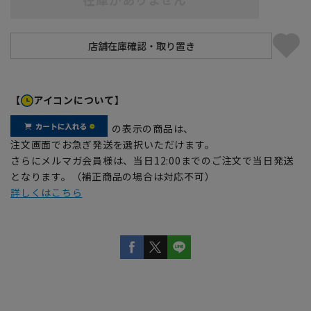
【
アイコンについて】
の表示の商品は、
注文画面でお急ぎ発送を選択いただけます。
さらにメルマガ会員様は、当日12:00までのご注文で当日発送
となります。（補正商品の場合は対応不可）
詳しくはこちら