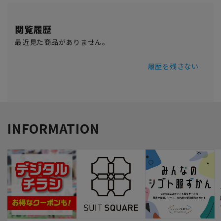
閲覧履歴
最近見た商品がありません。
履歴を残さない
INFORMATION