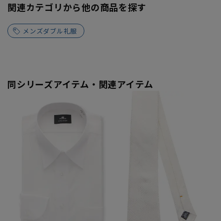
関連カテゴリから他の商品を探す
メンズダブル礼服
同シリーズアイテム・関連アイテム