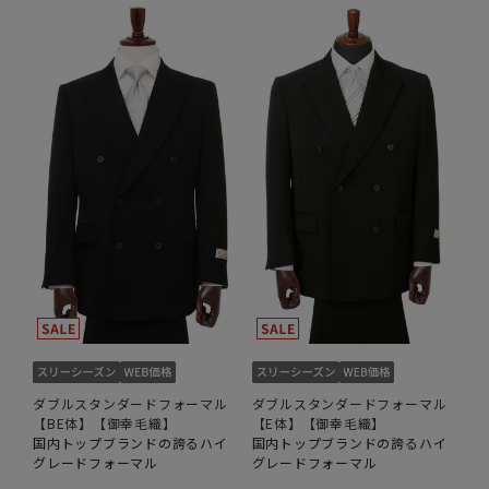
ダブルスタンダードフォーマル
ダブルスタンダードフォーマル
【BE体】【御幸毛織】
【E体】【御幸毛織】
国内トップブランドの誇るハイ
国内トップブランドの誇るハイ
グレードフォーマル
グレードフォーマル