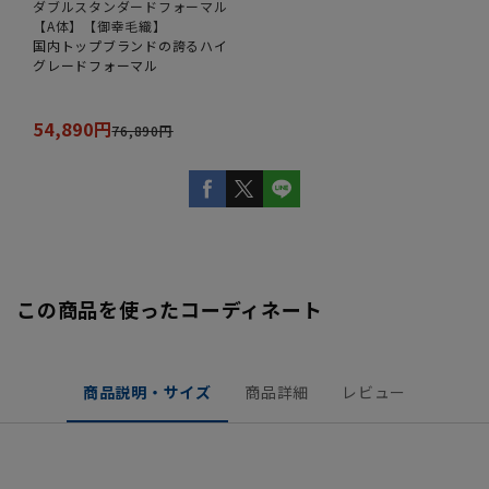
ダブルスタンダードフォーマル
【A体】【御幸毛織】
国内トップブランドの誇るハイ
グレードフォーマル
54,890円
76,890円
この商品を使ったコーディネート
商品説明・サイズ
商品詳細
レビュー