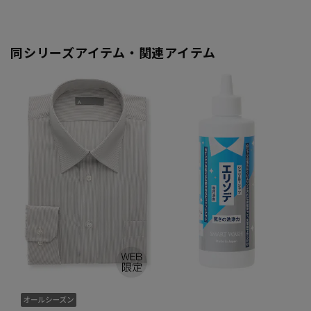
同シリーズアイテム・関連アイテム