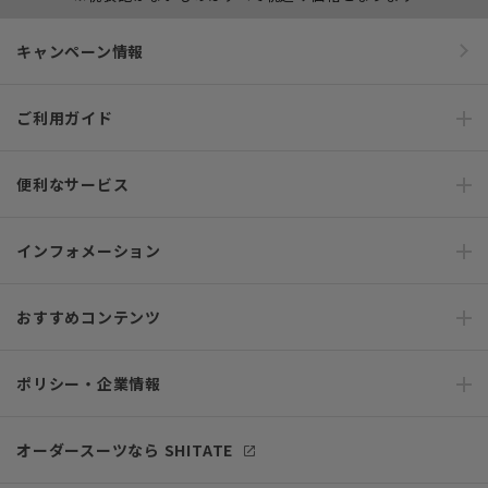
キャンペーン情報
ご利用ガイド
便利なサービス
インフォメーション
おすすめコンテンツ
ポリシー・企業情報
オーダースーツなら SHITATE