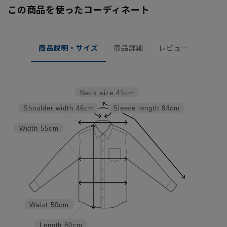
この商品を使ったコーディネート
商品説明・サイズ
商品詳細
レビュー
Neck size
41cm
Shoulder width
46cm
Sleeve length
84cm
Width
55cm
Waist
50cm
Length
80cm