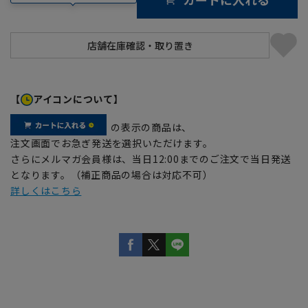
【
アイコンについて】
の表示の商品は、
注文画面でお急ぎ発送を選択いただけます。
さらにメルマガ会員様は、当日12:00までのご注文で当日発送
となります。（補正商品の場合は対応不可）
詳しくはこちら