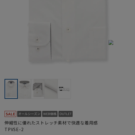
伸縮性に優れたストレッチ素材で快適な着用感
TPVSE-2