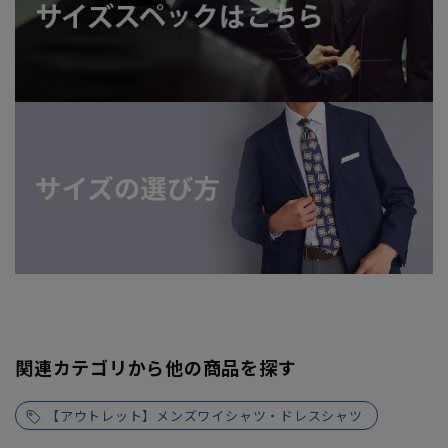
関連カテゴリから他の商品を探す
【アウトレット】メンズワイシャツ・ドレスシャツ