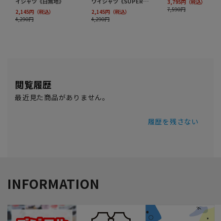
閲覧履歴
最近見た商品がありません。
履歴を残さない
INFORMATION