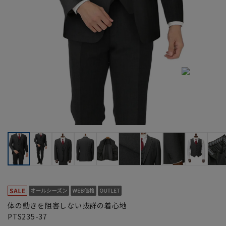
体の動きを阻害しない抜群の着心地
PTS235-37