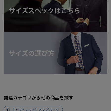
関連カテゴリから他の商品を探す
【アウトレット】メンズスーツ