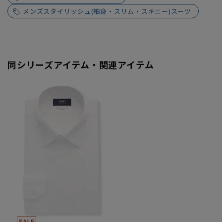
メンズスタイリッシュ(細身・スリム・スキニー)スーツ
同シリーズアイテム・関連アイテム