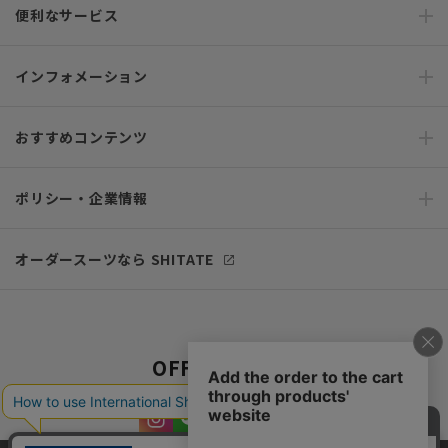
便利なサービス
インフォメーション
おすすめコンテンツ
ポリシー・企業情報
オーダースーツなら SHITATE
OFFICIAL SNS