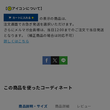
【
アイコンについて】
の表示の商品は、
注文画面でお急ぎ発送を選択いただけます。
さらにメルマガ会員様は、当日12:00までのご注文で当日発送
となります。（補正商品の場合は対応不可）
詳しくはこちら
この商品を使ったコーディネート
商品説明・サイズ
商品詳細
レビュー