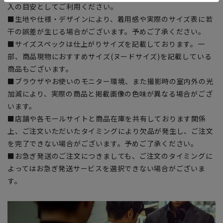
入の目安としてご利用ください。
■生地や仕様・デザインにより、着用感や実際のサイズ表に若
干の誤差が生じる場合がございます。予めご了承ください。
■サイズスペックは仕上がりサイズを記載しております。一
部、商品現物におすすめサイズ(ヌードサイズ)を記載している
商品もございます。
■ブラウザやお使いのモニター環境、また撮影時の室内外の光
加減により、実際の商品と掲載画像の色味が異なる場合がござ
います。
■店舗や各モールサイトと商品在庫を共有しております関係
上、ご注文いただいたタイミングにより欠品が発生し、ご注文
を完了できない場合がございます。予めご了承ください。
■お急ぎ発送のご注文につきましても、ご注文のタイミングに
よってはお急ぎ発送サービスを選択できない場合がございま
す。