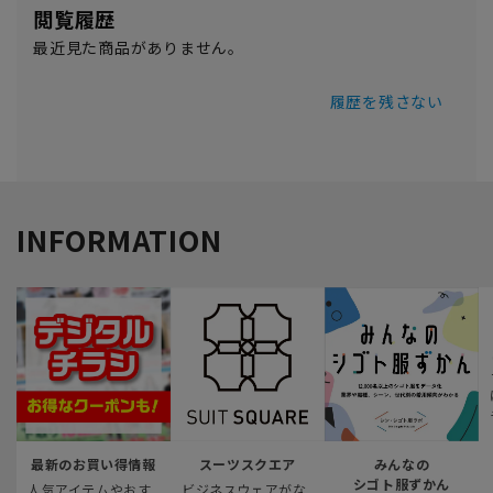
閲覧履歴
最近見た商品がありません。
履歴を残さない
INFORMATION
最新のお買い得情報
スーツスクエア
みんなの
シゴト服ずかん
人気アイテムやおす
ビジネスウェアがな