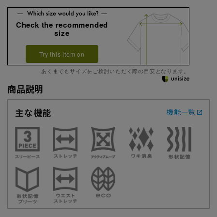
Check the recommended
size
Try this item on
あくまでもサイズをご検討いただく際の目安となります。
商品説明
主な機能
機能一覧