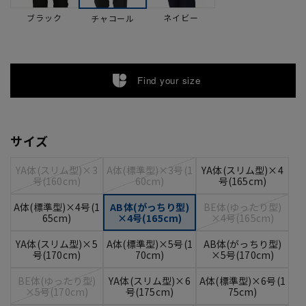
ブラック
ネイビー
チャコール
Find your size
サイズ
YA体(スリム型)×3
A体(標準型)×3号(1
YA体(スリム型)×4
号(160cm)
60cm)
号(165cm)
A体(標準型)×4号(1
AB体(がっちり型)
BE体(ゆったり型)
65cm)
×4号(165cm)
×4号(165cm)
YA体(スリム型)×5
A体(標準型)×5号(1
AB体(がっちり型)
号(170cm)
70cm)
×5号(170cm)
BE体(ゆったり型)
YA体(スリム型)×6
A体(標準型)×6号(1
×5号(170cm)
号(175cm)
75cm)