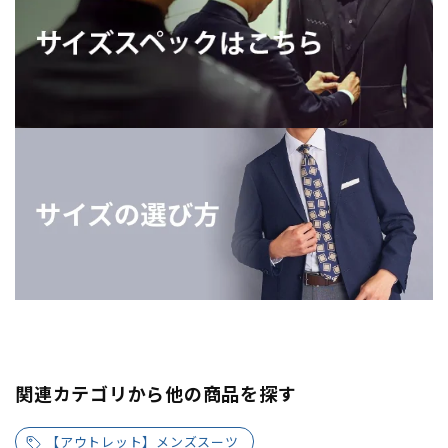
関連カテゴリから他の商品を探す
【アウトレット】メンズスーツ