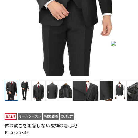
体の動きを阻害しない抜群の着心地
PTS235-37