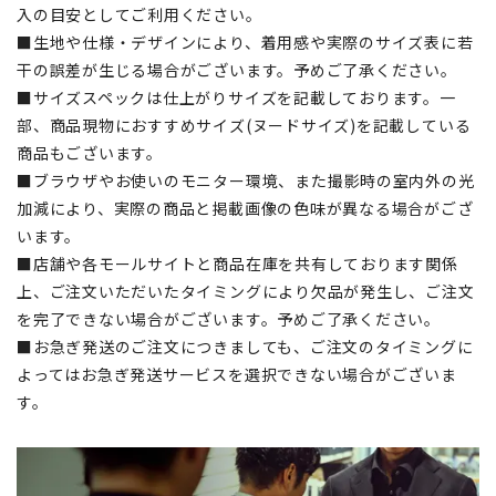
入の目安としてご利用ください。
■生地や仕様・デザインにより、着用感や実際のサイズ表に若
干の誤差が生じる場合がございます。予めご了承ください。
■サイズスペックは仕上がりサイズを記載しております。一
部、商品現物におすすめサイズ(ヌードサイズ)を記載している
商品もございます。
■ブラウザやお使いのモニター環境、また撮影時の室内外の光
加減により、実際の商品と掲載画像の色味が異なる場合がござ
います。
■店舗や各モールサイトと商品在庫を共有しております関係
上、ご注文いただいたタイミングにより欠品が発生し、ご注文
を完了できない場合がございます。予めご了承ください。
■お急ぎ発送のご注文につきましても、ご注文のタイミングに
よってはお急ぎ発送サービスを選択できない場合がございま
す。