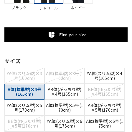
ブラック
ネイビー
チャコール
Find your size
サイズ
YA体(スリム型)×3
A体(標準型)×3号(1
YA体(スリム型)×4
号(160cm)
60cm)
号(165cm)
A体(標準型)×4号
AB体(がっちり型)
BE体(ゆったり型)
(165cm)
×4号(165cm)
×4号(165cm)
YA体(スリム型)×5
A体(標準型)×5号(1
AB体(がっちり型)
号(170cm)
70cm)
×5号(170cm)
BE体(ゆったり型)
YA体(スリム型)×6
A体(標準型)×6号(1
×5号(170cm)
号(175cm)
75cm)