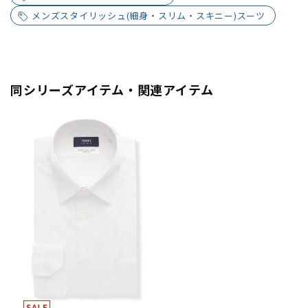
メンズスタイリッシュ(細身・スリム・スキニー)スーツ
同シリーズアイテム・関連アイテム