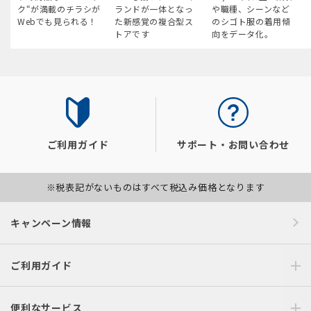
ク“が満載のチラシが
ランドが一体となっ
や職種、シーンなど
Webでも見られる！
た新感覚の複合型ス
のシゴト服の着用傾
トアです
向をデータ化。
ご利用ガイド
サポート・お問い合わせ
※税表記がないものはすべて税込み価格となります
キャンペーン情報
ご利用ガイド
便利なサービス