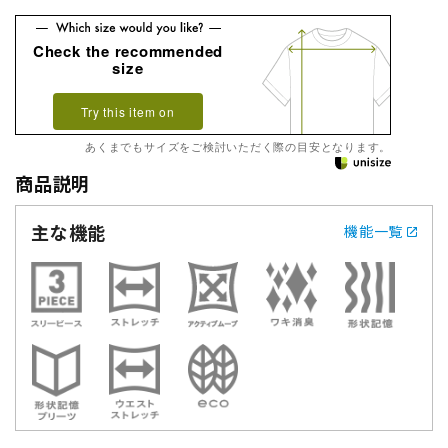
Check the recommended
size
Try this item on
あくまでもサイズをご検討いただく際の目安となります。
商品説明
主な機能
機能一覧