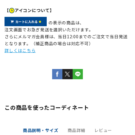
【
アイコンについて】
の表示の商品は、
注文画面でお急ぎ発送を選択いただけます。
さらにメルマガ会員様は、当日12:00までのご注文で当日発送
となります。（補正商品の場合は対応不可）
詳しくはこちら
この商品を使ったコーディネート
商品説明・サイズ
商品詳細
レビュー