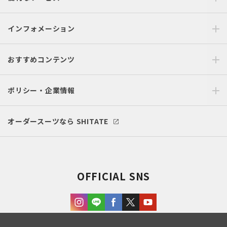
インフォメーション
おすすめコンテンツ
ポリシー・企業情報
オーダースーツなら SHITATE
OFFICIAL SNS