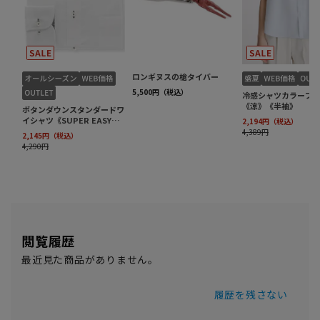
閲覧履歴
最近見た商品がありません。
履歴を残さない