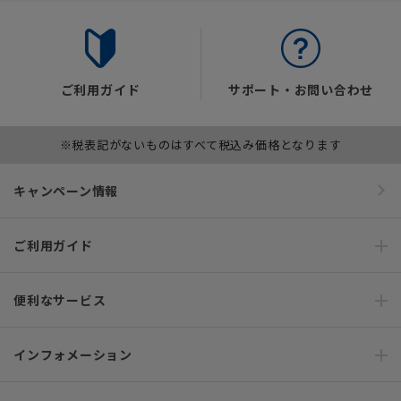
ご利用ガイド
サポート・お問い合わせ
※税表記がないものはすべて税込み価格となります
キャンペーン情報
ご利用ガイド
便利なサービス
インフォメーション