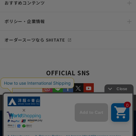
おすすめコンテンツ
ポリシー・企業情報
オーダースーツなら SHITATE
OFFICIAL SNS
当サイトでは、快適な閲覧体験とコンテンツ改善のためにCookieを使用
しています。閲覧を続けることで、Cookieの使用に同意したものとみな
します。詳細については
プライバシーポリシー
をご確認ください。