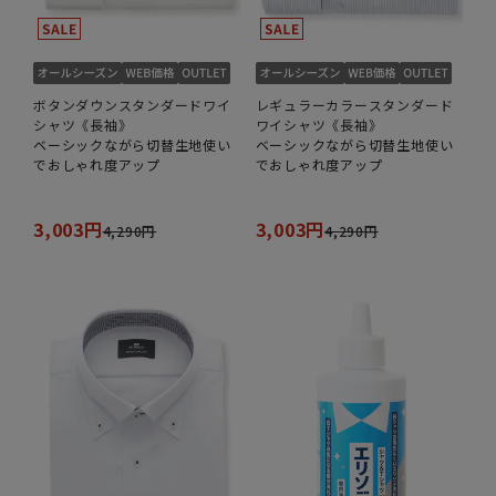
ボタンダウンスタンダードワイ
レギュラーカラースタンダード
シャツ《長袖》
ワイシャツ《長袖》
ベーシックながら切替生地使い
ベーシックながら切替生地使い
でおしゃれ度アップ
でおしゃれ度アップ
3,003円
3,003円
4,290円
4,290円