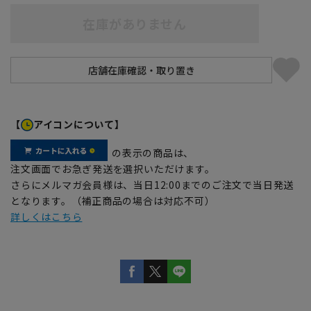
在庫がありません
【
アイコンについて】
の表示の商品は、
注文画面でお急ぎ発送を選択いただけます。
さらにメルマガ会員様は、当日12:00までのご注文で当日発送
となります。（補正商品の場合は対応不可）
詳しくはこちら