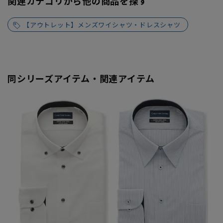
関連カテゴリから他の商品を探す
【アウトレット】メンズワイシャツ・ドレスシャツ
同シリーズアイテム・関連アイテム