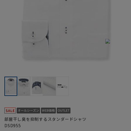
部屋干し臭を抑制するスタンダードシャツ
DSD955