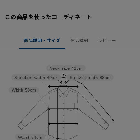
この商品を使ったコーディネート
商品説明・サイズ
商品詳細
レビュー
Neck size
41cm
Shoulder width
49cm
Sleeve length
88cm
Width
58cm
Waist
54cm