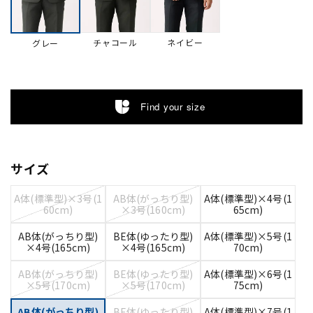
チャコール
ネイビー
グレー
Find your size
サイズ
A体(標準型)×3号(1
AB体(がっちり型)
A体(標準型)×4号(1
60cm)
×3号(160cm)
65cm)
AB体(がっちり型)
BE体(ゆったり型)
A体(標準型)×5号(1
×4号(165cm)
×4号(165cm)
70cm)
AB体(がっちり型)
BE体(ゆったり型)
A体(標準型)×6号(1
×5号(170cm)
×5号(170cm)
75cm)
AB体(がっちり型)
BE体(ゆったり型)
A体(標準型)×7号(1