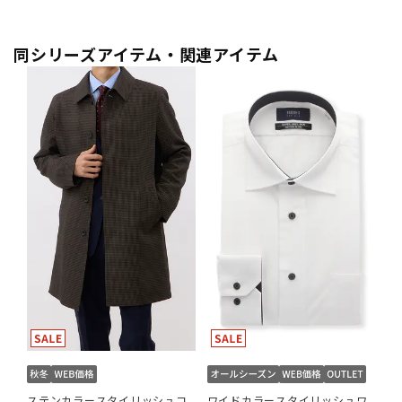
同シリーズアイテム・関連アイテム
ステンカラースタイリッシュコ
ワイドカラースタイリッシュワ