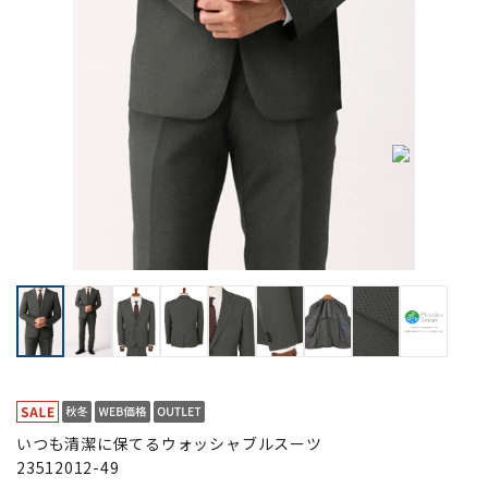
いつも清潔に保てるウォッシャブルスーツ
23512012-49