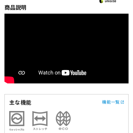
商品説明
主な機能
機能一覧