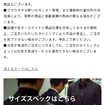
商品もございます。
■ブラウザやお使いのモニター環境、また撮影時の室内外の光
加減により、実際の商品と掲載画像の色味が異なる場合がござ
います。
■店舗や各モールサイトと商品在庫を共有しております関係
上、ご注文いただいたタイミングにより欠品が発生し、ご注文
を完了できない場合がございます。予めご了承ください。
■お急ぎ発送のご注文につきましても、ご注文のタイミングに
よってはお急ぎ発送サービスを選択できない場合がございま
す。
洗えるスーツはこちら