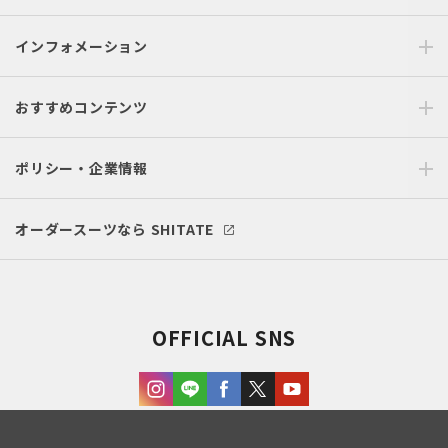
インフォメーション
おすすめコンテンツ
ポリシー・企業情報
オーダースーツなら SHITATE
OFFICIAL SNS