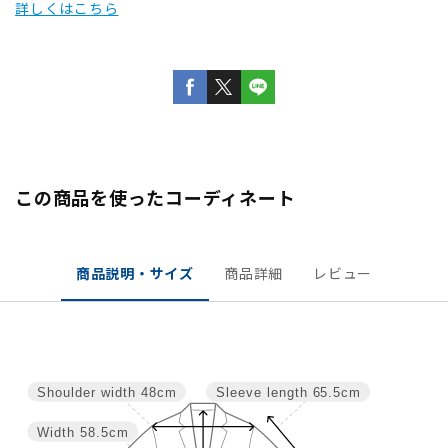
詳しくはこちら
この商品を使ったコーディネート
商品説明・サイズ
商品詳細
レビュー
Shoulder width
48cm
Sleeve length
65.5cm
Width
58.5cm