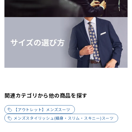
関連カテゴリから他の商品を探す
【アウトレット】メンズスーツ
メンズスタイリッシュ(細身・スリム・スキニー)スーツ