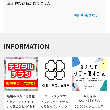
最近見た商品がありません。
履歴を残さない
INFORMATION
最新のお買い得情報
スーツスクエア
みんなの
シゴト服ずかん
人気アイテムやおす
ビジネスウェアがな
すめ商品などの“おト
んでも揃う、4つのブ
12,000人以上の業界