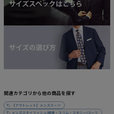
関連カテゴリから他の商品を探す
【アウトレット】メンズスーツ
メンズスタイリッシュ(細身・スリム・スキニー)スーツ