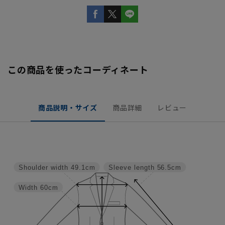
この商品を使ったコーディネート
商品説明・サイズ
商品詳細
レビュー
Shoulder width
49.1cm
Sleeve length
56.5cm
Width
60cm