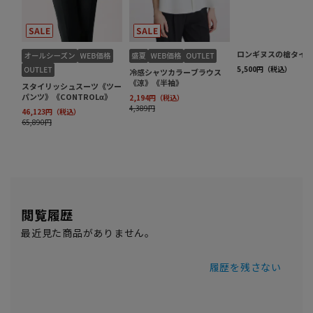
閲覧履歴
最近見た商品がありません。
履歴を残さない