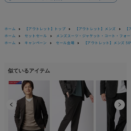
ホーム
【アウトレット】トップ
【アウトレット】メンズ
【
ホーム
セットセール
メンズスーツ・ジャケット・コート・フォーマル
ホーム
キャンペーン
セール会場
【アウトレット】メンズ 50