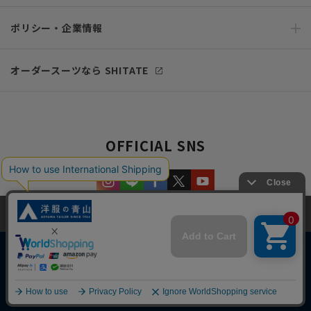
ポリシー・企業情報
オーダースーツなら SHITATE
OFFICIAL SNS
当サイトでは、快適な閲覧体験とコンテンツ改善のためにCookieを使用
しています。閲覧を続けることで、Cookieの使用に同意したものとみな
します。詳細については
プライバシーポリシー
をご確認ください。
同意して閉じる
Copyright © AOYAMA TRADING Co.,Ltd. All Rights Reserved