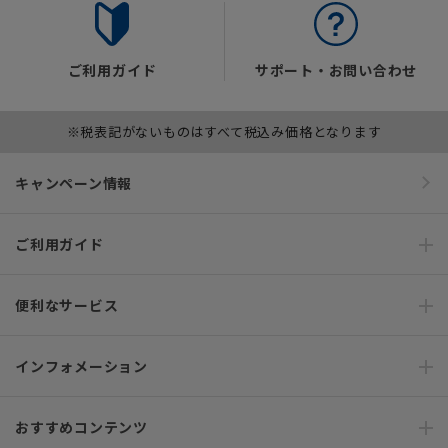
ご利用ガイド
サポート・お問い合わせ
※税表記がないものはすべて税込み価格となります
キャンペーン情報
ご利用ガイド
便利なサービス
インフォメーション
おすすめコンテンツ