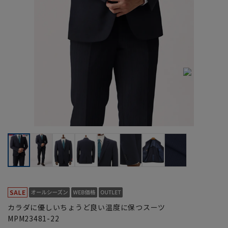
カラダに優しいちょうど良い温度に保つスーツ
MPM23481-22