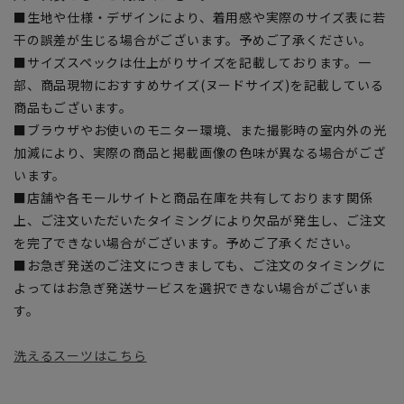
■生地や仕様・デザインにより、着用感や実際のサイズ表に若
干の誤差が生じる場合がございます。予めご了承ください。
■サイズスペックは仕上がりサイズを記載しております。一
部、商品現物におすすめサイズ(ヌードサイズ)を記載している
商品もございます。
■ブラウザやお使いのモニター環境、また撮影時の室内外の光
加減により、実際の商品と掲載画像の色味が異なる場合がござ
います。
■店舗や各モールサイトと商品在庫を共有しております関係
上、ご注文いただいたタイミングにより欠品が発生し、ご注文
を完了できない場合がございます。予めご了承ください。
■お急ぎ発送のご注文につきましても、ご注文のタイミングに
よってはお急ぎ発送サービスを選択できない場合がございま
す。
洗えるスーツはこちら