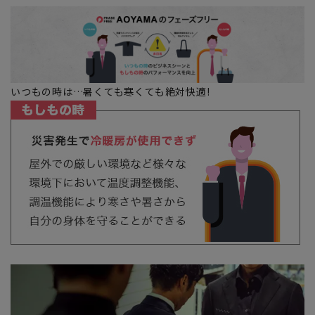
いつもの時は…暑くても寒くても絶対快適!