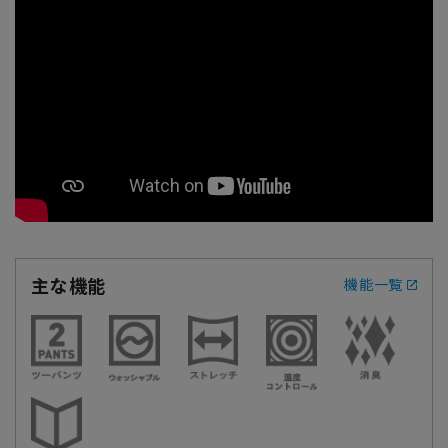
主な機能
機能一覧