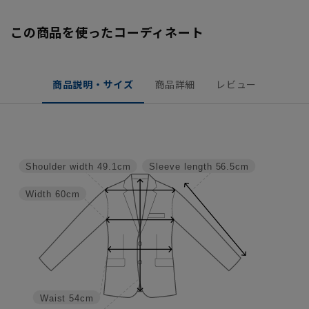
この商品を使ったコーディネート
商品説明・サイズ
商品詳細
レビュー
Shoulder width
49.1cm
Sleeve length
56.5cm
Width
60cm
Waist
54cm