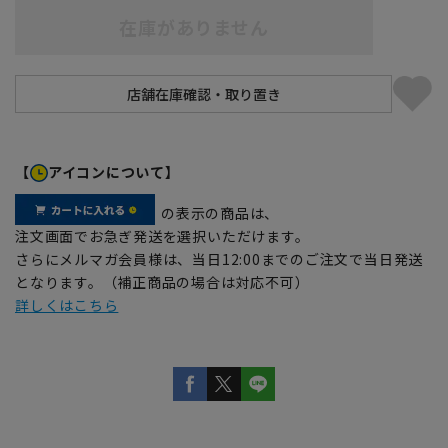
在庫がありません
【
アイコンについて】
の表示の商品は、
注文画面でお急ぎ発送を選択いただけます。
さらにメルマガ会員様は、当日12:00までのご注文で当日発送
となります。（補正商品の場合は対応不可）
詳しくはこちら