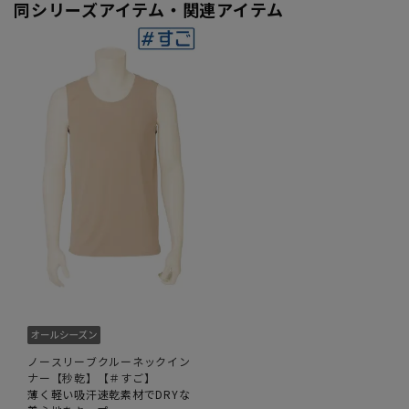
同シリーズアイテム・関連アイテム
ノースリーブクルーネックイン
ナー【秒乾】【＃すご】
薄く軽い吸汗速乾素材でDRYな