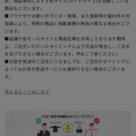
部、商品現物におすすめサイズ(ヌードサイズ)を記載している
商品もございます。
■ブラウザやお使いのモニター環境、また撮影時の室内外の光
加減により、実際の商品と掲載画像の色味が異なる場合がござ
います。
■店舗や各モールサイトと商品在庫を共有しております関係
上、ご注文いただいたタイミングにより欠品が発生し、ご注文
を完了できない場合がございます。予めご了承ください。
■お急ぎ発送のご注文につきましても、ご注文のタイミングに
よってはお急ぎ発送サービスを選択できない場合がございま
す。
洗えるスーツはこちら