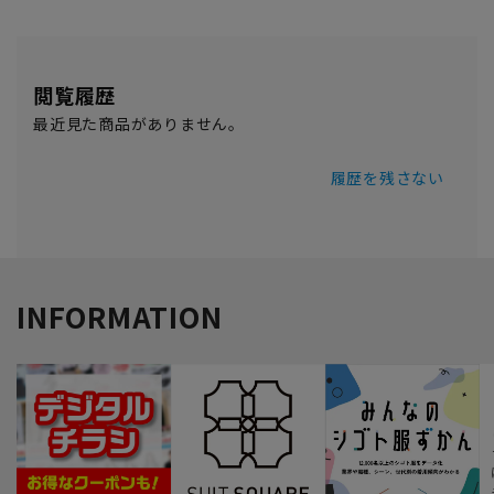
閲覧履歴
最近見た商品がありません。
履歴を残さない
INFORMATION