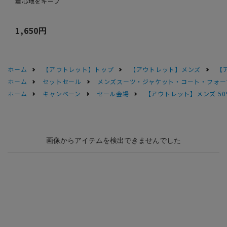
着心地をキープ
1,650円
ホーム
【アウトレット】トップ
【アウトレット】メンズ
【
ホーム
セットセール
メンズスーツ・ジャケット・コート・フォーマル
ホーム
キャンペーン
セール会場
【アウトレット】メンズ 50