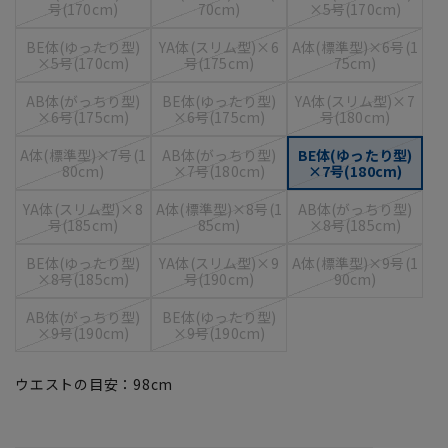
号(170cm)
70cm)
×5号(170cm)
BE体(ゆったり型)
YA体(スリム型)×6
A体(標準型)×6号(1
×5号(170cm)
号(175cm)
75cm)
AB体(がっちり型)
BE体(ゆったり型)
YA体(スリム型)×7
×6号(175cm)
×6号(175cm)
号(180cm)
A体(標準型)×7号(1
AB体(がっちり型)
BE体(ゆったり型)
80cm)
×7号(180cm)
×7号(180cm)
YA体(スリム型)×8
A体(標準型)×8号(1
AB体(がっちり型)
号(185cm)
85cm)
×8号(185cm)
BE体(ゆったり型)
YA体(スリム型)×9
A体(標準型)×9号(1
×8号(185cm)
号(190cm)
90cm)
AB体(がっちり型)
BE体(ゆったり型)
×9号(190cm)
×9号(190cm)
ウエストの目安：
98
cm