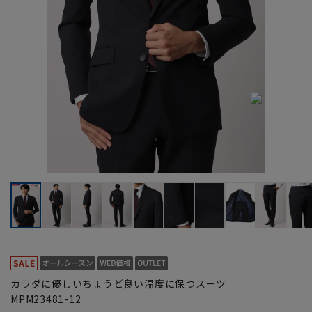
カラダに優しいちょうど良い温度に保つスーツ
MPM23481-12