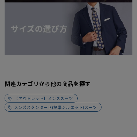
関連カテゴリから他の商品を探す
【アウトレット】メンズスーツ
メンズスタンダード(標準シルエット)スーツ