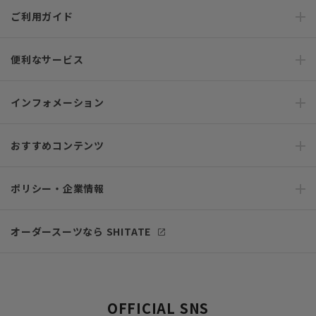
ご利用ガイド
便利なサービス
インフォメーション
おすすめコンテンツ
ポリシー・企業情報
オーダースーツなら SHITATE
OFFICIAL SNS