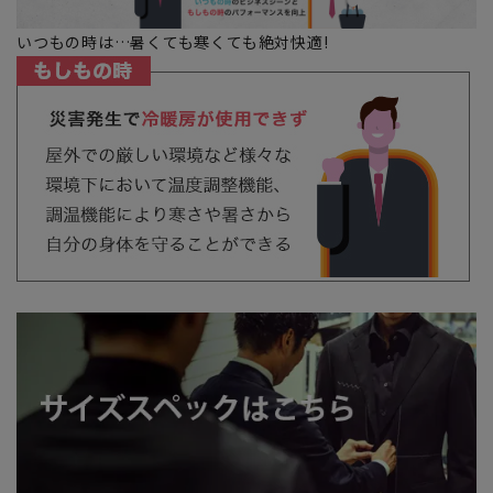
いつもの時は…暑くても寒くても絶対快適!