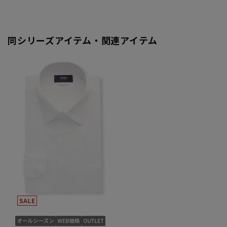
同シリーズアイテム・関連アイテム