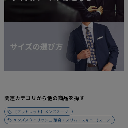
関連カテゴリから他の商品を探す
【アウトレット】メンズスーツ
メンズスタイリッシュ(細身・スリム・スキニー)スーツ