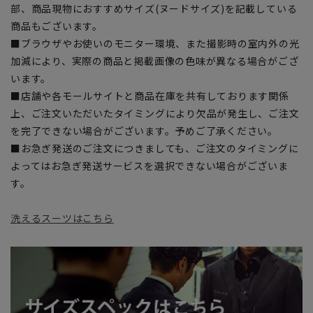
部、商品現物におすすめサイズ(ヌードサイズ)を記載している
商品もございます。
■ブラウザやお使いのモニター環境、また撮影時の室内外の光
加減により、実際の商品と掲載画像の色味が異なる場合がござ
います。
■店舗や各モールサイトと商品在庫を共有しております関係
上、ご注文いただいたタイミングにより欠品が発生し、ご注文
を完了できない場合がございます。予めご了承ください。
■お急ぎ発送のご注文につきましても、ご注文のタイミングに
よってはお急ぎ発送サービスを選択できない場合がございま
す。
洗えるスーツはこちら