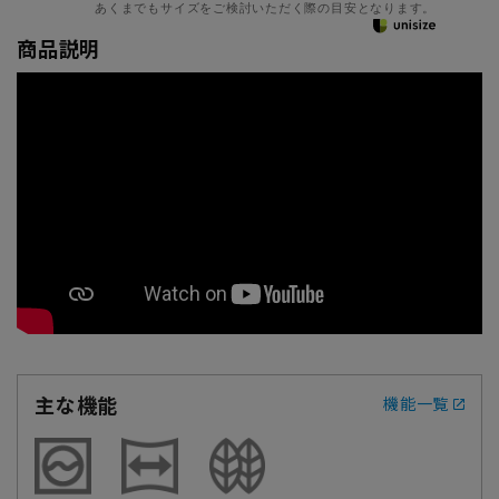
あくまでもサイズをご検討いただく際の目安となります。
商品説明
主な機能
機能一覧