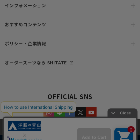
インフォメーション
おすすめコンテンツ
ポリシー・企業情報
オーダースーツなら SHITATE
OFFICIAL SNS
当サイトでは、快適な閲覧体験とコンテンツ改善のためにCookieを使用