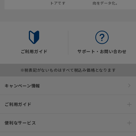
トアです
向をデータ化。
ご利用ガイド
サポート・お問い合わせ
※税表記がないものはすべて税込み価格となります
キャンペーン情報
ご利用ガイド
便利なサービス