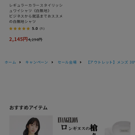
レギュラーカラースタイリッシ
ュワイシャツ《白無地》
ビジネスから就活までおススメ
の白無地シャツ
5.0
（1）
2,145円
4,290円
ホーム
キャンペーン
セール会場
【アウトレット】メンズ 30