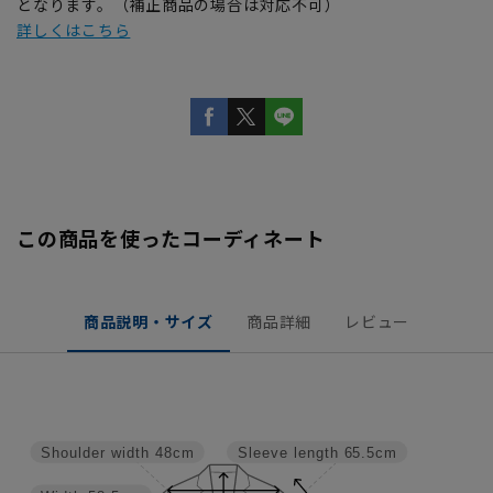
となります。（補正商品の場合は対応不可）
詳しくはこちら
この商品を使ったコーディネート
商品説明・サイズ
商品詳細
レビュー
Shoulder width
48cm
Sleeve length
65.5cm