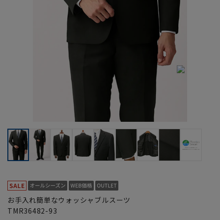
お手入れ簡単なウォッシャブルスーツ
TMR36482-93