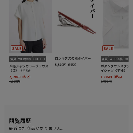
閲覧履歴
最近見た商品がありません。