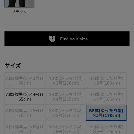
ブラック
Find your size
サイズ
A体(標準型)×3号(1
AB体(がっちり型)
BE体(ゆったり型)
60cm)
×3号(160cm)
×3号(160cm)
A体(標準型)×4号(1
AB体(がっちり型)
BE体(ゆったり型)
65cm)
×4号(165cm)
×4号(165cm)
A体(標準型)×5号(1
AB体(がっちり型)
BE体(ゆったり型)
70cm)
×5号(170cm)
×5号(170cm)
A体(標準型)×6号(1
AB体(がっちり型)
BE体(ゆったり型)
75cm)
×6号(175cm)
×6号(175cm)