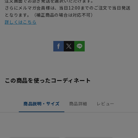
注文画面でお急ぎ発送を選択いただけます。
さらにメルマガ会員様は、当日12:00までのご注文で当日発送
となります。（補正商品の場合は対応不可）
詳しくはこちら
この商品を使ったコーディネート
商品説明・サイズ
商品詳細
レビュー