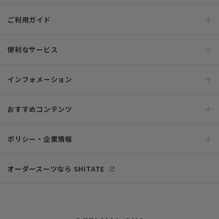
ご利用ガイド
便利なサービス
インフォメーション
おすすめコンテンツ
ポリシー・企業情報
オーダースーツなら SHITATE