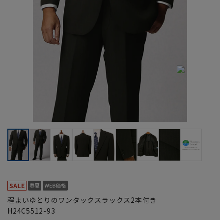
程よいゆとりのワンタックスラックス2本付き
H24C5512-93