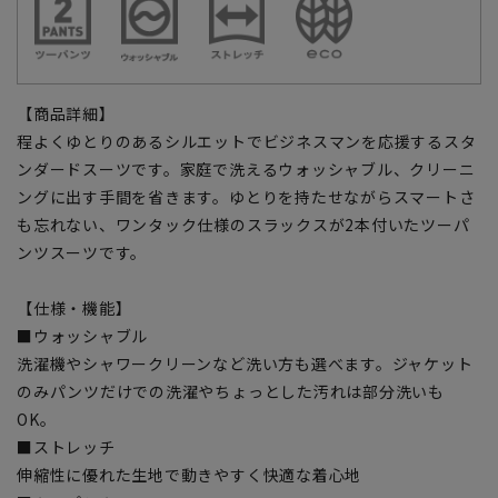
【商品詳細】
程よくゆとりのあるシルエットでビジネスマンを応援するスタ
ンダードスーツです。家庭で洗えるウォッシャブル、クリーニ
ングに出す手間を省きます。ゆとりを持たせながらスマートさ
も忘れない、ワンタック仕様のスラックスが2本付いたツーパ
ンツスーツです。
【仕様・機能】
■ウォッシャブル
洗濯機やシャワークリーンなど洗い方も選べます。ジャケット
のみパンツだけでの洗濯やちょっとした汚れは部分洗いも
OK。
■ストレッチ
伸縮性に優れた生地で動きやすく快適な着心地