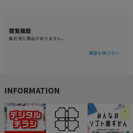
閲覧履歴
最近見た商品がありません。
履歴を残さない
INFORMATION