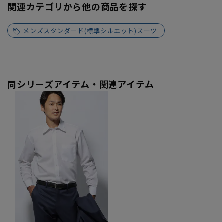
関連カテゴリから他の商品を探す
メンズスタンダード(標準シルエット)スーツ
同シリーズアイテム・関連アイテム