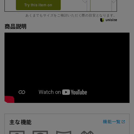
Try this item on
あくまでもサイズをご検討いただく際の目安となります。
商品説明
主な機能
機能一覧