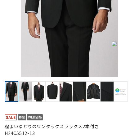
程よいゆとりのワンタックスラックス2本付き
H24C5512-13