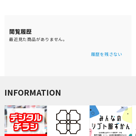
閲覧履歴
最近見た商品がありません。
履歴を残さない
INFORMATION