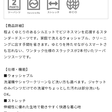
【商品詳細】
程よくゆとりのあるシルエットでビジネスマンを応援するスタ
ンダードスーツです。家庭で洗えるウォッシャブル、クリーニ
ングに出す手間を省きます。ゆとりを持たせながらスマートさ
も忘れない、ワンタック仕様のスラックスが2本付いたツーパ
ンツスーツです。
【仕様・機能】
■ウォッシャブル
洗濯機やシャワークリーンなど洗い方も選べます。ジャケット
のみパンツだけでの洗濯やちょっとした汚れは部分洗いも
OK。
■ストレッチ
伸縮性に優れた生地で動きやすく快適な着心地