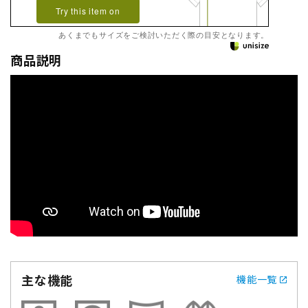
Try this item on
あくまでもサイズをご検討いただく際の目安となります。
商品説明
主な機能
機能一覧