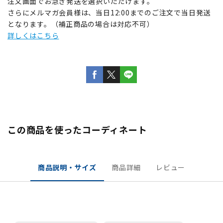
注文画面でお急ぎ発送を選択いただけます。
さらにメルマガ会員様は、当日12:00までのご注文で当日発送
となります。（補正商品の場合は対応不可）
詳しくはこちら
この商品を使ったコーディネート
商品説明・サイズ
商品詳細
レビュー