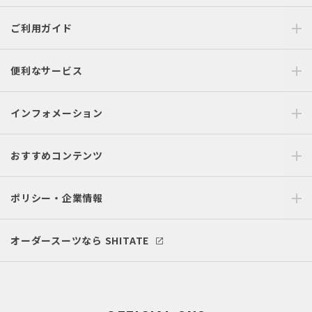
ご利用ガイド
便利なサービス
インフォメーション
おすすめコンテンツ
ポリシー・企業情報
オーダースーツなら SHITATE