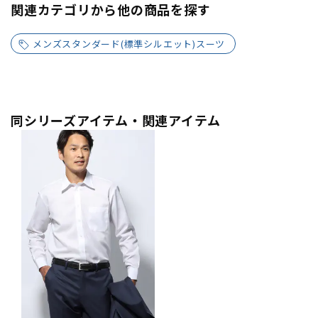
関連カテゴリから他の商品を探す
メンズスタンダード(標準シルエット)スーツ
同シリーズアイテム・関連アイテム