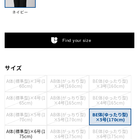
ネイビー
Find your size
サイズ
A体(標準型)×3号(1
AB体(がっちり型)
BE体(ゆったり型)
60cm)
×3号(160cm)
×3号(160cm)
A体(標準型)×4号(1
AB体(がっちり型)
BE体(ゆったり型)
65cm)
×4号(165cm)
×4号(165cm)
A体(標準型)×5号(1
AB体(がっちり型)
BE体(ゆったり型)
70cm)
×5号(170cm)
×5号(170cm)
A体(標準型)×6号(1
AB体(がっちり型)
BE体(ゆったり型)
75cm)
×6号(175cm)
×6号(175cm)