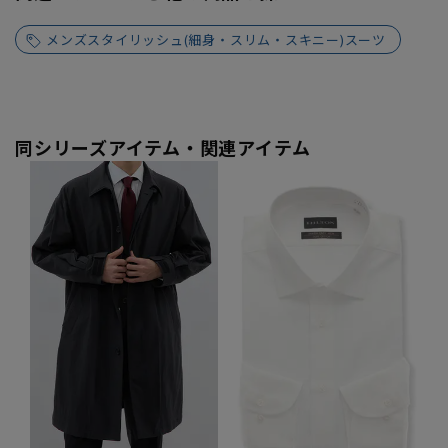
メンズスタイリッシュ(細身・スリム・スキニー)スーツ
同シリーズアイテム・関連アイテム