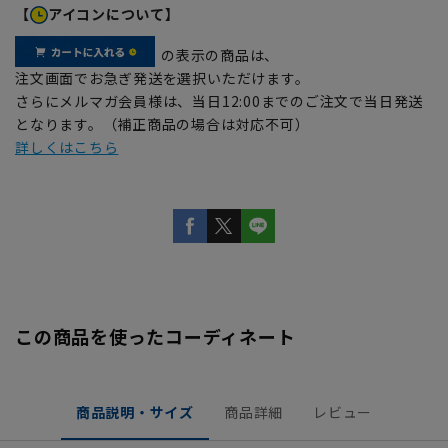
【
アイコンについて】
の表示の商品は、
注文画面でお急ぎ発送を選択いただけます。
さらにメルマガ会員様は、当日12:00までのご注文で当日発送
となります。（補正商品の場合は対応不可）
詳しくはこちら
この商品を使ったコーディネート
商品説明・サイズ
商品詳細
レビュー