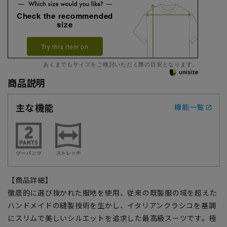
Check the recommended
size
Try this item on
あくまでもサイズをご検討いただく際の目安となります。
商品説明
主な機能
機能一覧
【商品詳細】
徹底的に選び抜かれた服地を使用、従来の既製服の域を超えた
ハンドメイドの縫製技術を生かし、イタリアンクラシコを基調
にスリムで美しいシルエットを追求した最高級スーツです。極