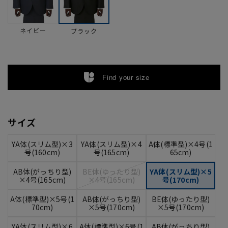
ネイビー
ブラック
Find your size
サイズ
YA体(スリム型)×3
YA体(スリム型)×4
A体(標準型)×4号(1
号(160cm)
号(165cm)
65cm)
AB体(がっちり型)
BE体(ゆったり型)
YA体(スリム型)×5
×4号(165cm)
×4号(165cm)
号(170cm)
A体(標準型)×5号(1
AB体(がっちり型)
BE体(ゆったり型)
70cm)
×5号(170cm)
×5号(170cm)
YA体(スリム型)×6
A体(標準型)×6号(1
AB体(がっちり型)