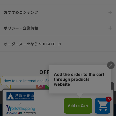
おすすめコンテンツ
ポリシー・企業情報
オーダースーツなら SHITATE
OFFICIAL SNS
当サイトでは、快適な閲覧体験とコンテンツ改善のためにCookieを使用
しています。閲覧を続けることで、Cookieの使用に同意したものとみな
します。詳細については
プライバシーポリシー
をご確認ください。