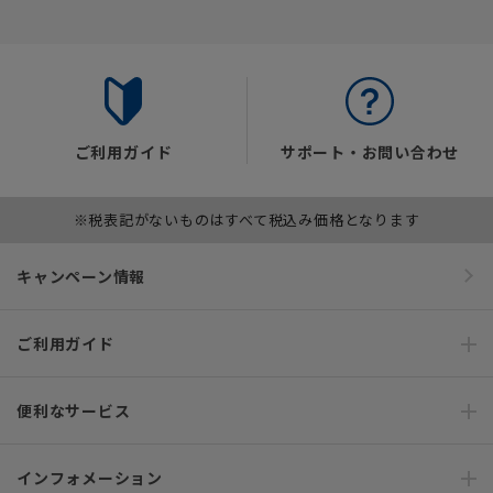
ご利用ガイド
サポート・お問い合わせ
※税表記がないものはすべて税込み価格となります
キャンペーン情報
ご利用ガイド
便利なサービス
インフォメーション