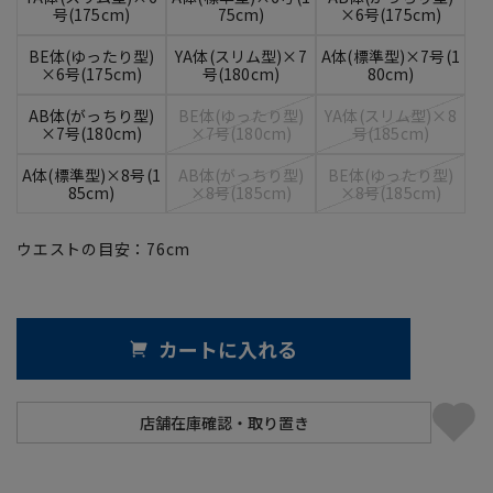
号(175cm)
75cm)
×6号(175cm)
BE体(ゆったり型)
YA体(スリム型)×7
A体(標準型)×7号(1
×6号(175cm)
号(180cm)
80cm)
AB体(がっちり型)
BE体(ゆったり型)
YA体(スリム型)×8
×7号(180cm)
×7号(180cm)
号(185cm)
A体(標準型)×8号(1
AB体(がっちり型)
BE体(ゆったり型)
85cm)
×8号(185cm)
×8号(185cm)
ウエストの目安：
76
cm
カートに入れる