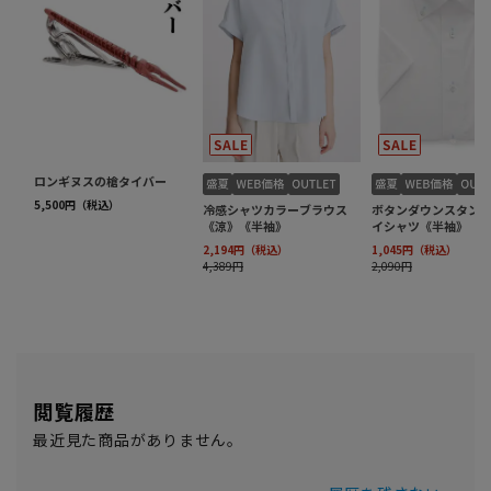
閲覧履歴
最近見た商品がありません。