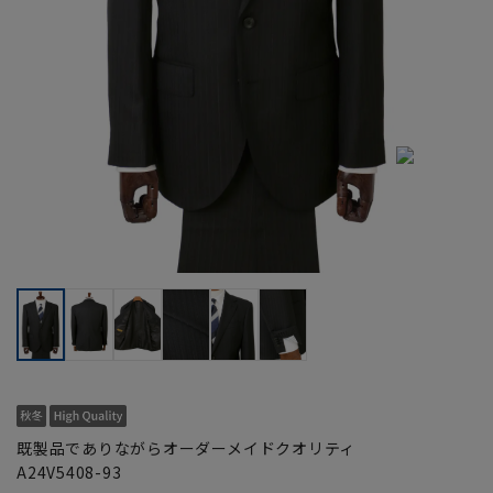
既製品でありながらオーダーメイドクオリティ
A24V5408-93