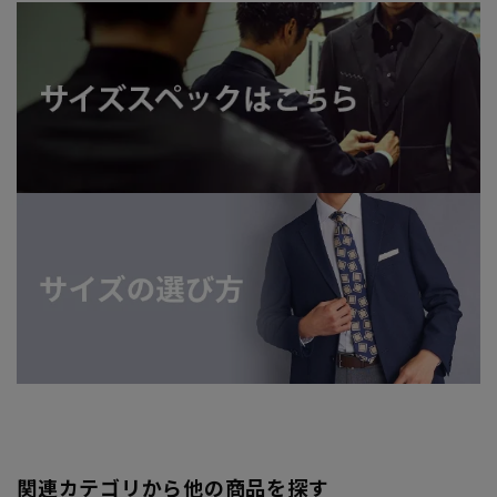
関連カテゴリから他の商品を探す