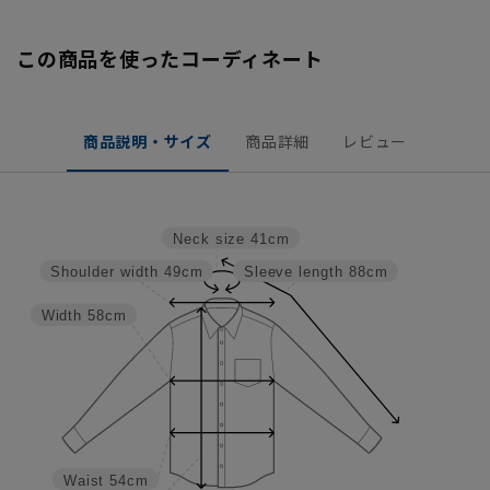
この商品を使ったコーディネート
商品説明・サイズ
商品詳細
レビュー
Neck size
41cm
Shoulder width
49cm
Sleeve length
88cm
Width
58cm
Waist
54cm