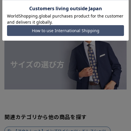
関連カテゴリから他の商品を探す
【アウトレット】メンズワイシャツ・ドレスシャツ