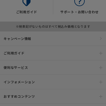
ご利用ガイド
サポート・お問い合わせ
※税表記がないものはすべて税込み価格となります
キャンペーン情報
ご利用ガイド
便利なサービス
インフォメーション
おすすめコンテンツ