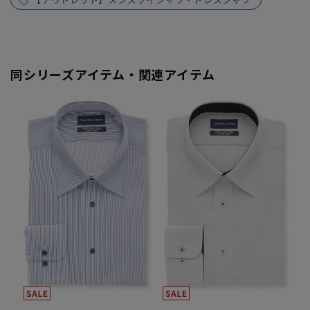
同シリーズアイテム・関連アイテム