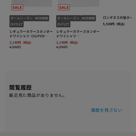
閲覧履歴
最近見た商品がありません。
履歴を残さない