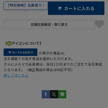
【特別価格】在庫限り！
カートに入れる
【
アイコンについて】
の表示の商品は、
注文画面でお急ぎ発送を選択いただけます。
さらにメルマガ会員様は、当日12:00までのご注文で当日発送
となります。（補正商品の場合は対応不可）
詳しくはこちら