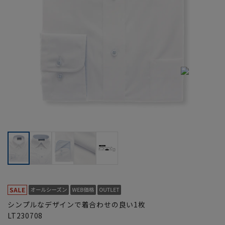
シンプルなデザインで着合わせの良い1枚
LT230708