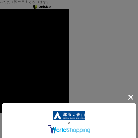
いただく際の目安となります。
機能一覧