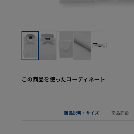
この商品を使ったコーディネート
商品説明・サイズ
商品詳細