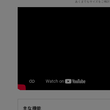
あくまでもサイズをご検討
主な機能