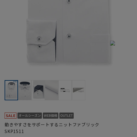
動きやすさをサポートするニットファブリック
SKP1511