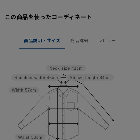
この商品を使ったコーディネート
商品説明・サイズ
商品詳細
レビュー
Neck size
41cm
Shoulder width
46cm
Sleeve length
84cm
Width
57cm
Waist
50cm