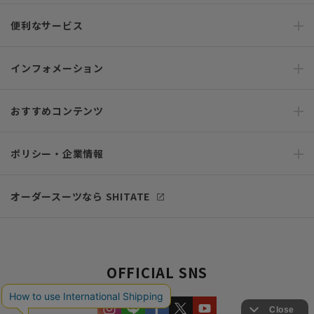
便利なサービス
インフォメーション
おすすめコンテンツ
ポリシー・企業情報
オーダースーツなら SHITATE
OFFICIAL SNS