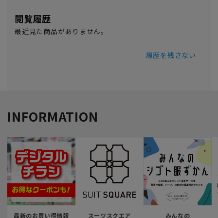
閲覧履歴
最近見た商品がありません。
履歴を残さない
INFORMATION
最新のお買い得情報
スーツスクエア
みんなの