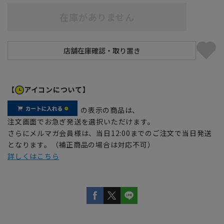
在庫がありません
【
アイコンについて】
の表示の商品は、
注文画面でお急ぎ発送を選択いただけます。
さらにメルマガ会員様は、当日12:00までのご注文で当日発送
となります。（補正商品の場合は対応不可）
詳しくはこちら