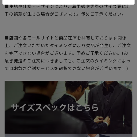
■生地や仕様・デザインにより、着用感や実際のサイズ表に若
干の誤差が生じる場合がございます。予めご了承ください。
■店舗や各モールサイトと商品在庫を共有しております関係
上、ご注文いただいたタイミングにより欠品が発生し、ご注文
を完了できない場合がございます。予めご了承ください。(お
急ぎ発送のご注文につきましても、ご注文のタイミングによっ
てはお急ぎ発送サービスを選択できない場合がございます。)