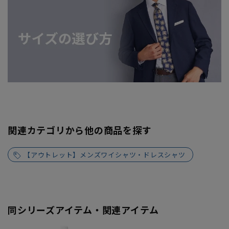
関連カテゴリから他の商品を探す
【アウトレット】メンズワイシャツ・ドレスシャツ
同シリーズアイテム・関連アイテム