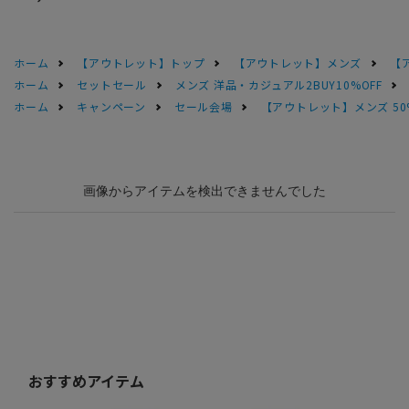
ホーム
【アウトレット】トップ
【アウトレット】メンズ
【
ホーム
セットセール
メンズ 洋品・カジュアル2BUY10%OFF
ホーム
キャンペーン
セール会場
【アウトレット】メンズ 50