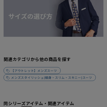
関連カテゴリから他の商品を探す
【アウトレット】メンズスーツ
メンズスタイリッシュ(細身・スリム・スキニー)スーツ
同シリーズアイテム・関連アイテム