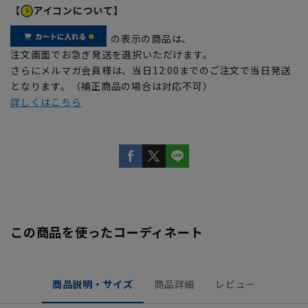
【
アイコンについて】
の表示の商品は、
注文画面でお急ぎ発送を選択いただけます。
さらにメルマガ会員様は、当日12:00までのご注文で当日発送
となります。（補正商品の場合は対応不可）
詳しくはこちら
この商品を使ったコーディネート
商品説明・サイズ
商品詳細
レビュー