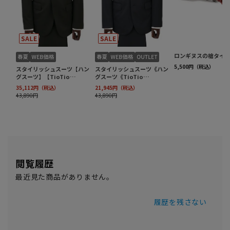
閲覧履歴
最近見た商品がありません。
履歴を残さない