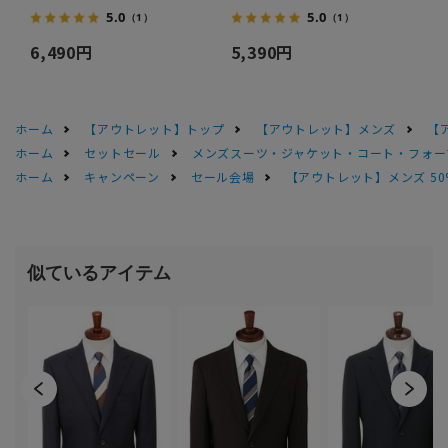
5.0
5.0
（1）
（1）
6,490円
5,390円
ホーム
【アウトレット】トップ
【アウトレット】メンズ
【
ホーム
セットセール
メンズスーツ・ジャケット・コート・フォーマル
ホーム
キャンペーン
セール会場
【アウトレット】メンズ 50