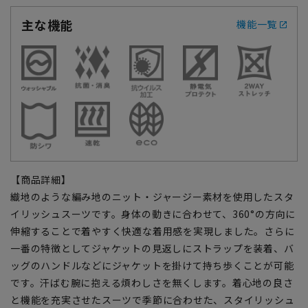
主な機能
機能一覧
【商品詳細】
織地のような編み地のニット・ジャージー素材を使用したスタ
イリッシュスーツです。身体の動きに合わせて、360°の方向に
伸縮することで着やすく快適な着用感を実現しました。さらに
一番の特徴としてジャケットの見返しにストラップを装着、バ
ッグのハンドルなどにジャケットを掛けて持ち歩くことが可能
です。汗ばむ腕に抱える煩わしさを無くします。着心地の良さ
と機能を充実させたスーツで季節に合わせた、スタイリッシュ