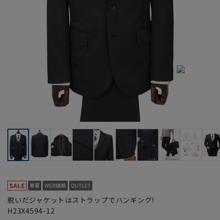
脱いだジャケットはストラップでハンギング!
H23X4594-12