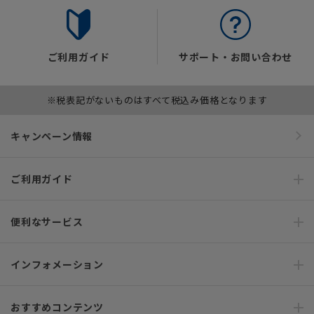
ご利用ガイド
サポート・お問い合わせ
※税表記がないものはすべて税込み価格となります
キャンペーン情報
ご利用ガイド
便利なサービス
インフォメーション
おすすめコンテンツ