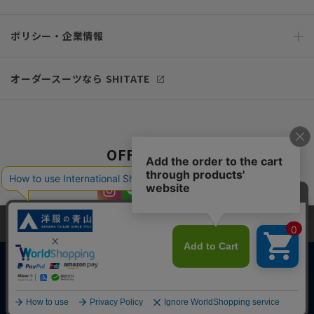
ポリシー・企業情報
オーダースーツなら SHITATE
OFFICIAL SNS
当サイトでは、快適な閲覧体験とコンテンツ改善のためにCookieを使用
しています。閲覧を続けることで、Cookieの使用に同意したものとみな
します。詳細については
プライバシーポリシー
をご確認ください。
同意して閉じる
Copyright © AOYAMA TRADING Co.,Ltd. All Rights Reserved