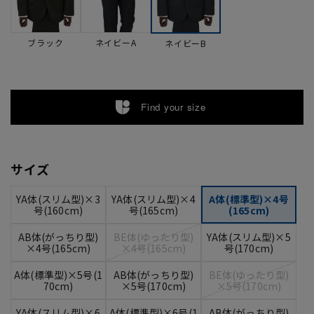
ブラック
ネイビーA
ネイビーB
Find your size
サイズ
YA体(スリム型)×3
YA体(スリム型)×4
A体(標準型)×4号
号(160cm)
号(165cm)
(165cm)
AB体(がっちり型)
BE体(ゆったり型)
YA体(スリム型)×5
×4号(165cm)
×4号(165cm)
号(170cm)
A体(標準型)×5号(1
AB体(がっちり型)
BE体(ゆったり型)
70cm)
×5号(170cm)
×5号(170cm)
YA体(スリム型)×6
A体(標準型)×6号(1
AB体(がっちり型)