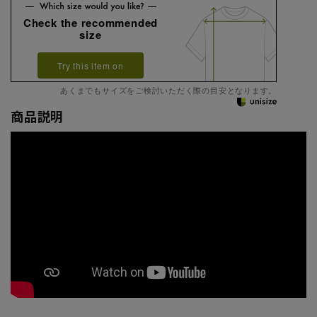
Check the recommended
size
Try this item on
あくまでもサイズをご検討いただく際の目安となります。
商品説明