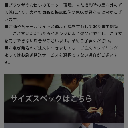
■ブラウザやお使いのモニター環境、また撮影時の室内外の光
加減により、実際の商品と掲載画像の色味が異なる場合がござ
います。
■店舗や各モールサイトと商品在庫を共有しております関係
上、ご注文いただいたタイミングにより欠品が発生し、ご注文
を完了できない場合がございます。予めご了承ください。
■お急ぎ発送のご注文につきましても、ご注文のタイミングに
よってはお急ぎ発送サービスを選択できない場合がございま
す。