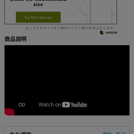
size
Try this item on
あくまでもサイズをご検討いただく際の目安となります。
商品説明