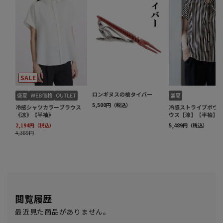
閲覧履歴
最近見た商品がありません。