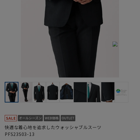
快適な着心地を追求したウォッシャブルスーツ
PFS23S03-13