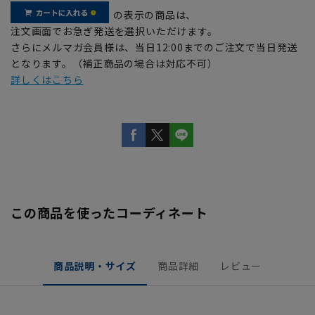
の表示の商品は、
注文画面でお急ぎ発送を選択いただけます。
さらにメルマガ会員様は、当日12:00までのご注文で当日発送
となります。（補正商品の場合は対応不可）
詳しくはこちら
この商品を使ったコーディネート
商品説明・サイズ
商品詳細
レビュー