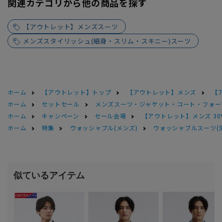
関連カテゴリから他の商品を探す
【アウトレット】メンズスーツ
メンズスタイリッシュ(細身・スリム・スキニー)スーツ
ホーム
【アウトレット】トップ
【アウトレット】メンズ
【
ホーム
セットセール
メンズスーツ・ジャケット・コート・フォーマル
ホーム
キャンペーン
セール会場
【アウトレット】メンズ 30
ホーム
特集
ウォッシャブル(メンズ)
ウォッシャブルスーツ(