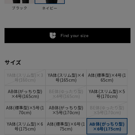
ブラック
ネイビー
Find your size
サイズ
YA体(スリム型)×3
YA体(スリム型)×4
A体(標準型)×4号(1
号(160cm)
号(165cm)
65cm)
AB体(がっちり型)
BE体(ゆったり型)
YA体(スリム型)×5
×4号(165cm)
×4号(165cm)
号(170cm)
A体(標準型)×5号(1
AB体(がっちり型)
BE体(ゆったり型)
70cm)
×5号(170cm)
×5号(170cm)
YA体(スリム型)×6
A体(標準型)×6号(1
AB体(がっちり型)
号(175cm)
75cm)
×6号(175cm)