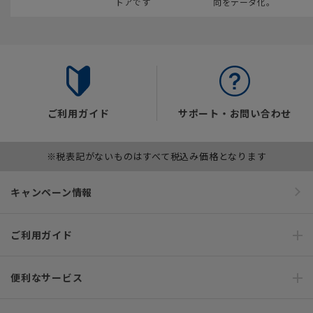
トアです
向をデータ化。
ご利用ガイド
サポート・お問い合わせ
※税表記がないものはすべて税込み価格となります
キャンペーン情報
ご利用ガイド
便利なサービス