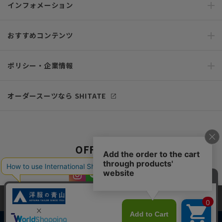
インフォメーション
おすすめコンテンツ
ポリシー・企業情報
オーダースーツなら SHITATE
OFFICIAL SNS
当サイトでは、快適な閲覧体験とコンテンツ改善のためにCookieを使用