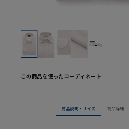
この商品を使ったコーディネート
商品説明・サイズ
商品詳細