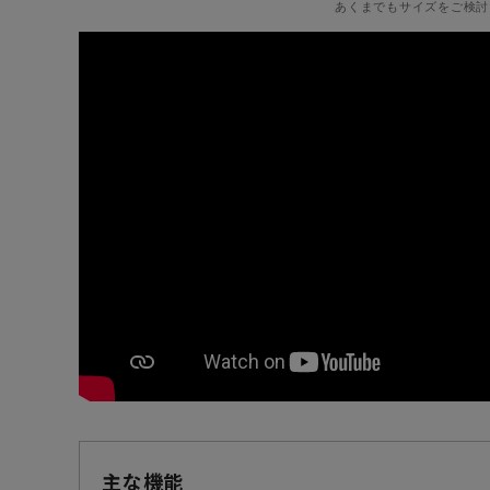
あくまでもサイズをご検討
主な機能